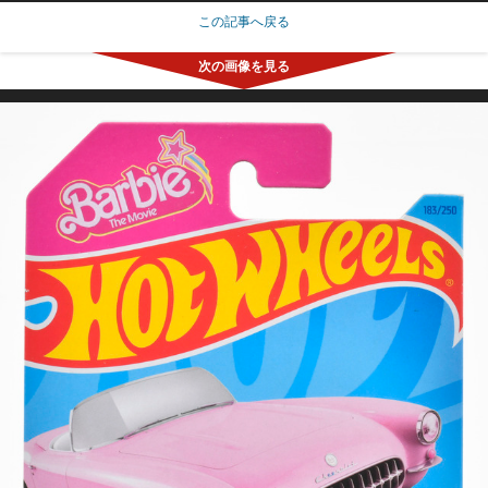
この記事へ戻る