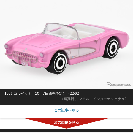
1956 コルベット（10月7日発売予定）（22/62）
《写真提供 マテル・インターナショナル》
この記事へ戻る