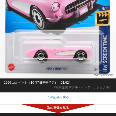
1956 コルベット（10月7日発売予定）（21/62）
《写真提供 マテル・インターナショナル》
この記事へ戻る