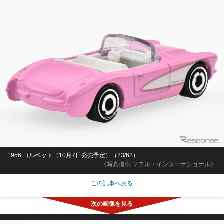
1956 コルベット（10月7日発売予定）（23/62）
《写真提供 マテル・インターナショナル》
この記事へ戻る