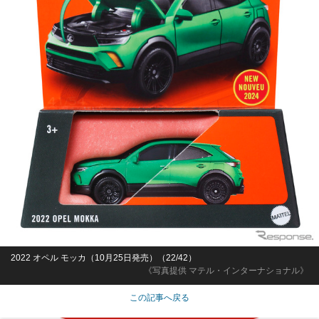
2022 オペル モッカ（10月25日発売）（22/42）
《写真提供 マテル・インターナショナル》
この記事へ戻る