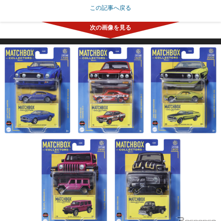
この記事へ戻る