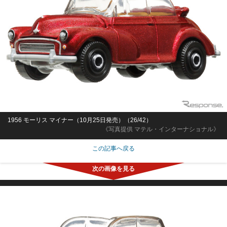
1956 モーリス マイナー（10月25日発売）（26/42）
《写真提供 マテル・インターナショナル》
この記事へ戻る