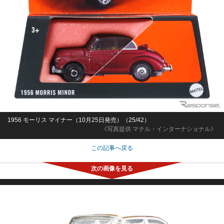
1956 モーリス マイナー（10月25日発売）（25/42）
《写真提供 マテル・インターナショナル》
この記事へ戻る