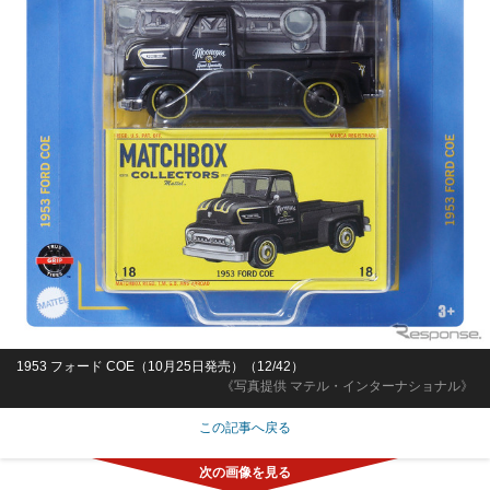
1953 フォード COE（10月25日発売）（12/42）
《写真提供 マテル・インターナショナル》
この記事へ戻る