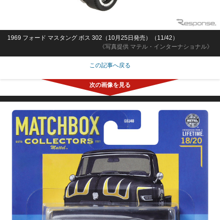
1969 フォード マスタング ボス 302（10月25日発売）（11/42）
《写真提供 マテル・インターナショナル》
この記事へ戻る