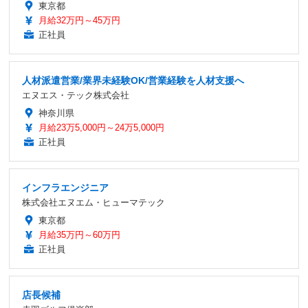
東京都
月給32万円～45万円
正社員
人材派遣営業/業界未経験OK/営業経験を人材支援へ
エヌエス・テック株式会社
神奈川県
月給23万5,000円～24万5,000円
正社員
インフラエンジニア
株式会社エヌエム・ヒューマテック
東京都
月給35万円～60万円
正社員
店長候補