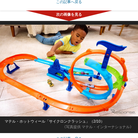
この記事へ戻る
マテル・ホットウィール「サイクロンクラッシュ」（2/10）
《写真提供 マテル・インターナショナル》