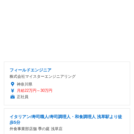
フィールドエンジニア
株式会社マイスターエンジニアリング
神奈川県
月給22万円～30万円
正社員
イタリアン/寿司職人/寿司調理人・和食調理人 浅草駅より徒
歩5分
外食事業部店舗 季の庭 浅草店