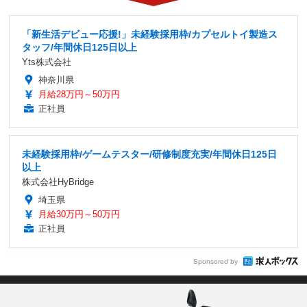
「新生活デビュー応援!」未経験採用枠/カプセルトイ製造ス
タッフ/年間休日125日以上
Yts株式会社
神奈川県
月給28万円～50万円
正社員
未経験採用枠/ゲームテスター/研修制度充実/年間休日125日
以上
株式会社HyBridge
埼玉県
月給30万円～50万円
正社員
Sponsored by