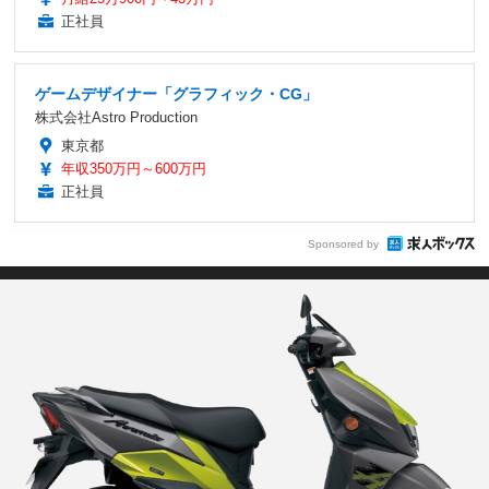
正社員
ゲームデザイナー「グラフィック・CG」
株式会社Astro Production
東京都
年収350万円～600万円
正社員
Sponsored by