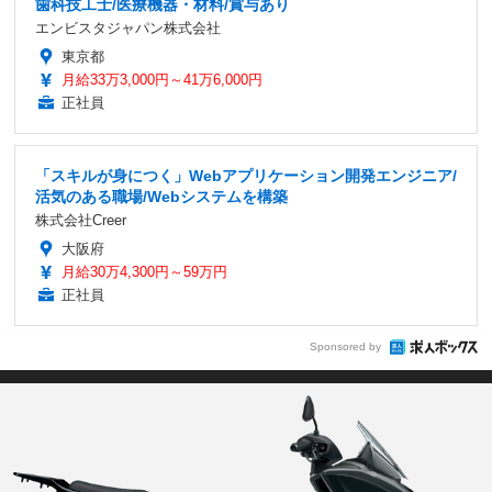
歯科技工士/医療機器・材料/賞与あり
エンビスタジャパン株式会社
東京都
月給33万3,000円～41万6,000円
正社員
「スキルが身につく」Webアプリケーション開発エンジニア/
活気のある職場/Webシステムを構築
株式会社Creer
大阪府
月給30万4,300円～59万円
正社員
Sponsored by