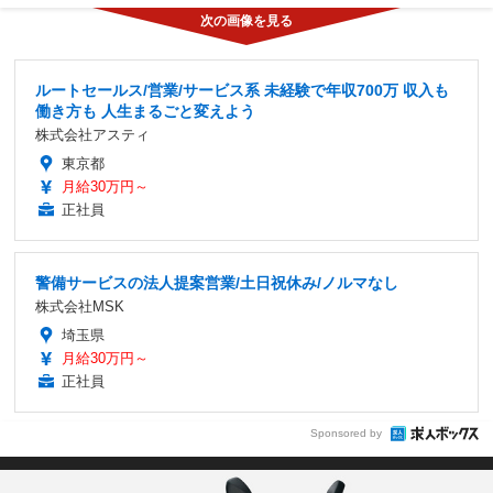
ルートセールス/営業/サービス系 未経験で年収700万 収入も
働き方も 人生まるごと変えよう
株式会社アスティ
東京都
月給30万円～
正社員
警備サービスの法人提案営業/土日祝休み/ノルマなし
株式会社MSK
埼玉県
月給30万円～
正社員
Sponsored by