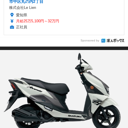
市中区丸の内2丁目
株式会社Le Lien
愛知県
月給25万5,100円～32万円
正社員
Sponsored by