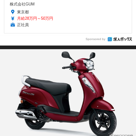
株式会社GUM
東京都
月給28万円～50万円
正社員
Sponsored by