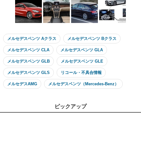
メルセデスベンツ Aクラス
メルセデスベンツ Bクラス
メルセデスベンツ CLA
メルセデスベンツ GLA
メルセデスベンツ GLB
メルセデスベンツ GLE
メルセデスベンツ GLS
リコール・不具合情報
メルセデスAMG
メルセデスベンツ（Mercedes-Benz）
ピックアップ