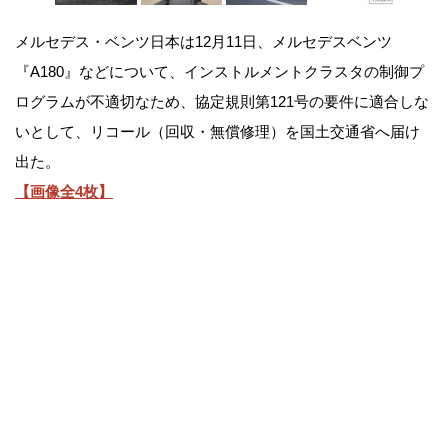
メルセデス・ベンツ日本は12月11日、メルセデスベンツ
『A180』などについて、インストルメントクラスタの制御プ
ログラムが不適切なため、協定規則第121号の要件に適合しな
いとして、リコール（回収・無償修理）を国土交通省へ届け
出た。
【画像全4枚】