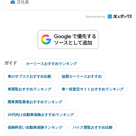
正社員
Sponsored by
ガイド
カーリースおすすめランキング
車のサブスクおすすめ比較
短期カーリースおすすめ
車買取おすすめランキング
車一括査定サイトおすすめランキング
廃車買取業者おすすめランキング
20代向け自動車保険おすすめランキング
保険料安い自動車保険ランキング
バイク買取おすすめ比較