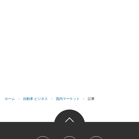
ホーム
›
自動車 ビジネス
›
国内マーケット
›
記事