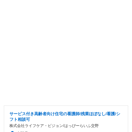
サービス付き高齢者向け住宅の看護師/残業ほぼなし/看護/シ
フト相談可
株式会社ライフケア・ビジョン/はっぴーらいふ交野