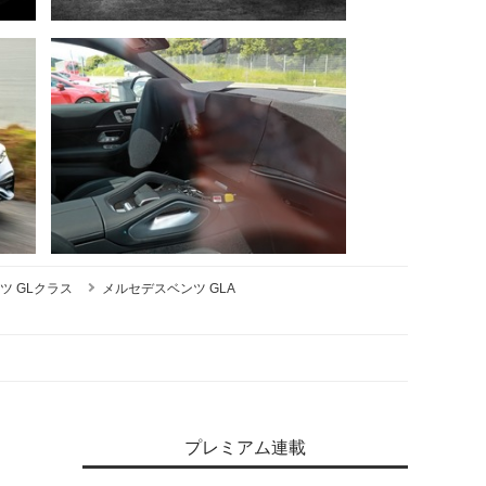
ツ GLクラス
メルセデスベンツ GLA
プレミアム連載