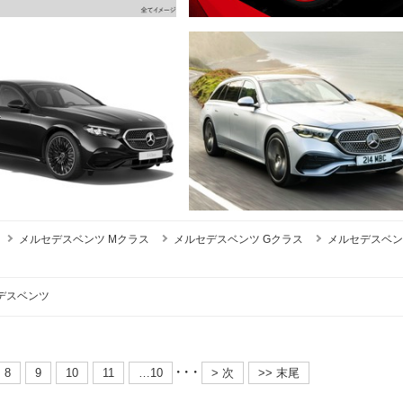
メルセデスベンツ Mクラス
メルセデスベンツ Gクラス
メルセデスベン
デスベンツ
・・・
8
9
10
11
…10
> 次
>> 末尾