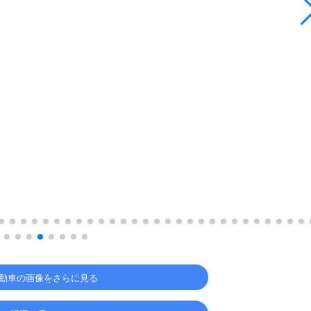
動車の画像をさらに見る