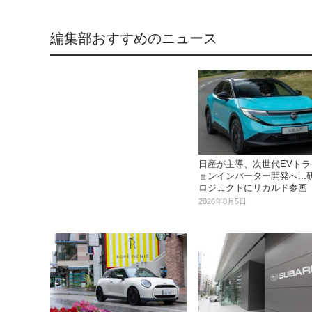
編集部おすすめのニュース
日産が主導、次世代EVトラ
ョンインバーター開発へ...
ロジェクトにリカルド参画
2026年8月5日