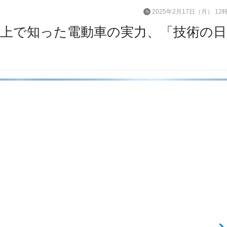
2025年2月17日（月） 12
氷上で知った電動車の実力、「技術の日