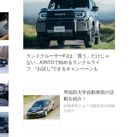
ランドクルーザーFJは「買う」だけじゃ
ない…KINTOで始めるランクルライ
フ、“お試し”できるキャンペーンも
早稲田大学自動車部の活
動を紹介！
自動車部とは？活動内容や戦績
を紹介