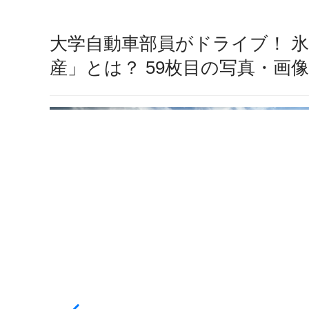
大学自動車部員がドライブ！ 
産」とは？ 59枚目の写真・画像