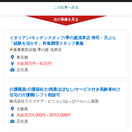
この記事へ戻る
イタリアン/キッチンスタッフ/季の庭浅草店 寿司・天ぷら
「経験を活かす」和食調理スタッフ募集
外食事業部店舗 季の庭 浅草店
東京都
月給30万円～42万円
正社員
介護職員/介護福祉士/残業ほぼなし/サービス付き高齢者向け
住宅の介護職/シフト相談可
株式会社ライフケア・ビジョン/はっぴーらいふ箕面
大阪府
月給25万5,000円～30万2,000円
正社員