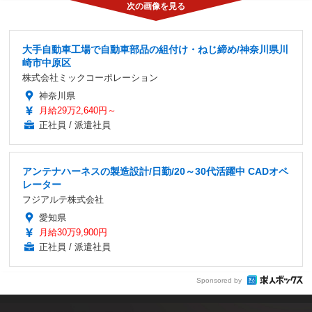
大手自動車工場で自動車部品の組付け・ねじ締め/神奈川県川
崎市中原区
株式会社ミックコーポレーション
神奈川県
月給29万2,640円～
正社員 / 派遣社員
アンテナハーネスの製造設計/日勤/20～30代活躍中 CADオペ
レーター
フジアルテ株式会社
愛知県
月給30万9,900円
正社員 / 派遣社員
Sponsored by