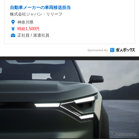
自動車メーカーの車両移送担当
株式会社ジャパン・リリーフ
神奈川県
時給1,500円
正社員 / 派遣社員
Sponsored by