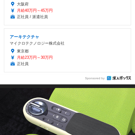
大阪府
月給40万円～45万円
正社員 / 派遣社員
アーキテクチャ
マイクロテクノロジー株式会社
東京都
月給23万円～30万円
正社員
Sponsored by