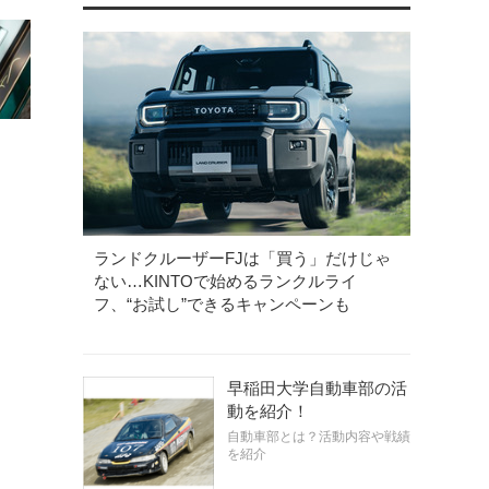
ランドクルーザーFJは「買う」だけじゃ
ない…KINTOで始めるランクルライ
フ、“お試し”できるキャンペーンも
早稲田大学自動車部の活
動を紹介！
自動車部とは？活動内容や戦績
を紹介