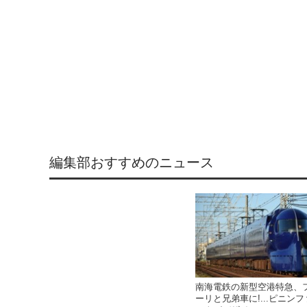
編集部おすすめのニュース
南海電鉄の新型空港特急、
ーリと兄弟車に!...ピニン