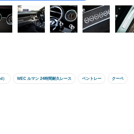
od）
WEC ルマン 24時間耐久レース
ベントレー
クーペ