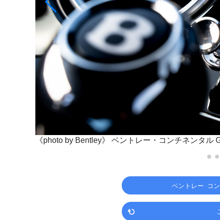
《photo by Bentley》
ベントレー・コンチネンタル 
ベントレー コ