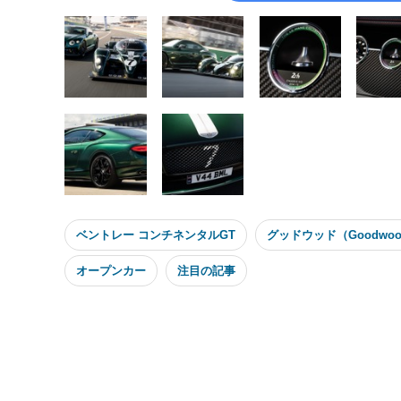
ベントレー コンチネンタルGT
グッドウッド（Goodwo
オープンカー
注目の記事