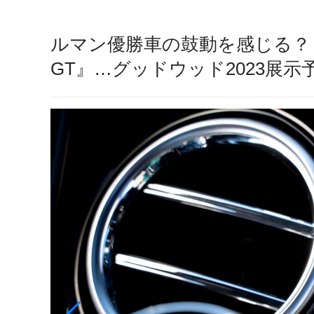
ルマン優勝車の鼓動を感じる？
GT』…グッドウッド2023展示