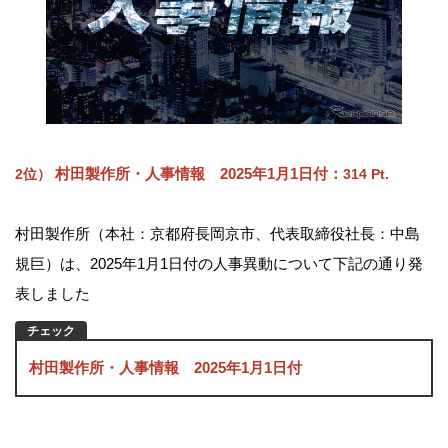
村田製作所・人事情報 2025年1月1日付
：
2位）
314 Pt.
村田製作所（本社：京都府長岡京市、代表取締役社長：中島
規巨）は、2025年1月1日付の人事異動について下記の通り発
表しました
村田製作所・人事情報 2025年1月1日付