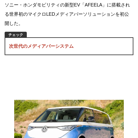
ソニー・ホンダモビリティの新型EV「AFEELA」に搭載され
る世界初のマイクロLEDメディアバーソリューションを初公
開した。
次世代のメディアバーシステム