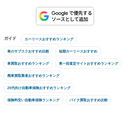
ガイド
カーリースおすすめランキング
車のサブスクおすすめ比較
短期カーリースおすすめ
車買取おすすめランキング
車一括査定サイトおすすめランキング
廃車買取業者おすすめランキング
20代向け自動車保険おすすめランキング
保険料安い自動車保険ランキング
バイク買取おすすめ比較