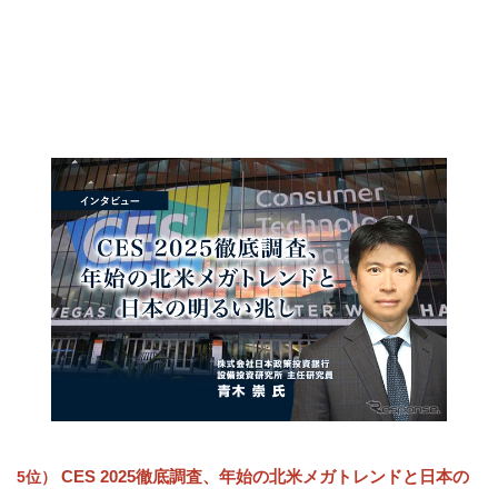
CES 2025徹底調査、年始の北米メガトレンドと日本の
5位）