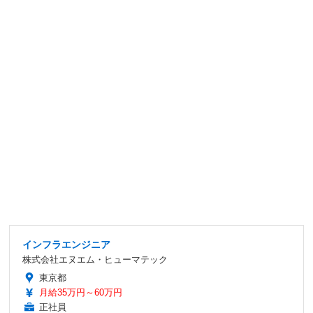
インフラエンジニア
株式会社エヌエム・ヒューマテック
東京都
月給35万円～60万円
正社員