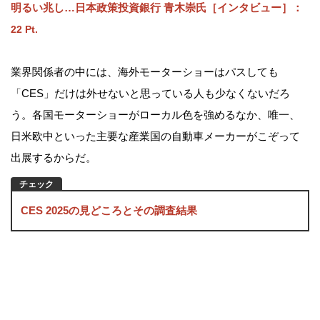
明るい兆し…日本政策投資銀行 青木崇氏［インタビュー］
：
22 Pt.
業界関係者の中には、海外モーターショーはパスしても
「CES」だけは外せないと思っている人も少なくないだろ
う。各国モーターショーがローカル色を強めるなか、唯一、
日米欧中といった主要な産業国の自動車メーカーがこぞって
出展するからだ。
CES 2025の見どころとその調査結果