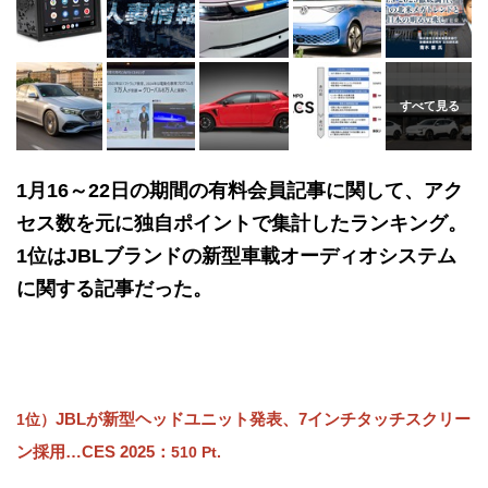
1月16～22日の期間の有料会員記事に関して、アク
セス数を元に独自ポイントで集計したランキング。
1位はJBLブランドの新型車載オーディオシステム
に関する記事だった。
JBLが新型ヘッドユニット発表、7インチタッチスクリー
1位）
ン採用…CES 2025
：
510 Pt.