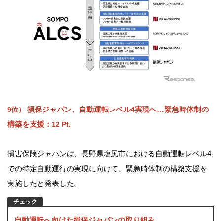
損保ジャパン、自動運転レベル4実現へ…緊急時体制の
9位）
構築を支援
：
12 Pt.
損害保険ジャパンは、長野県塩尻市における自動運転レベル4
での特定自動運行の実現に向けて、緊急時体制の構築支援を
実施したと発表した。
自動運転へ向けた損保ジャパンの取り組み