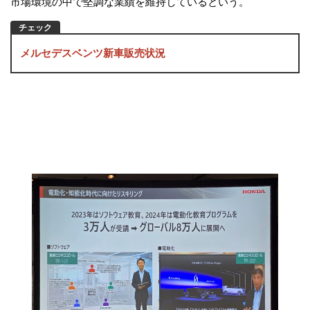
市場環境の中で堅調な業績を維持しているという。
メルセデスベンツ新車販売状況