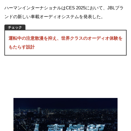
ハーマンインターナショナルはCES 2025において、JBLブラ
ンドの新しい車載オーディオシステムを発表した。
運転中の注意散漫を抑え、世界クラスのオーディオ体験を
もたらす設計