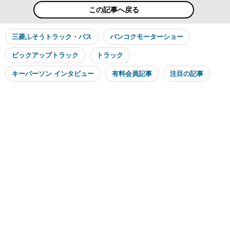
この記事へ戻る
三菱ふそうトラック・バス
バンコクモーターショー
ピックアップトラック
トラック
キーパーソン インタビュー
有料会員記事
注目の記事