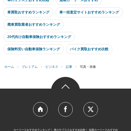
車のサブスクおすすめ比較
短期カーリースおすすめ
車買取おすすめランキング
車一括査定サイトおすすめランキング
廃車買取業者おすすめランキング
20代向け自動車保険おすすめランキング
保険料安い自動車保険ランキング
バイク買取おすすめ比較
ホーム
›
プレミアム
›
ビジネス
›
記事
›
写真・画像
カーリースおすすめランキング
車のサブスクおすすめ比較
短期カーリースおすすめ