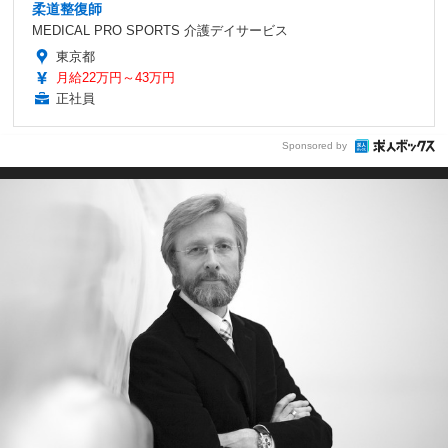
柔道整復師
MEDICAL PRO SPORTS 介護デイサービス
東京都
月給22万円～43万円
正社員
Sponsored by