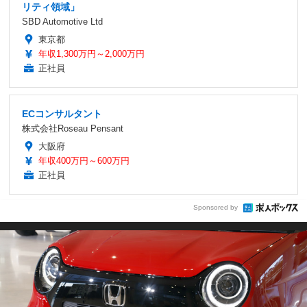
リティ領域」
SBD Automotive Ltd
東京都
年収1,300万円～2,000万円
正社員
ECコンサルタント
株式会社Roseau Pensant
大阪府
年収400万円～600万円
正社員
Sponsored by