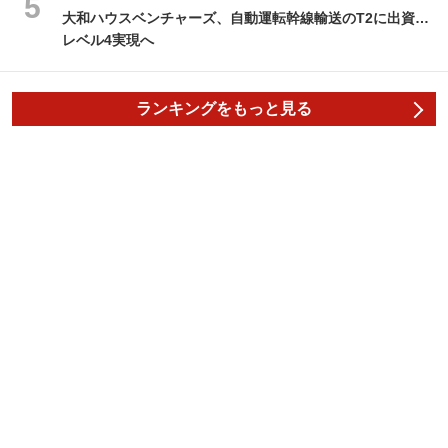
大和ハウスベンチャーズ、自動運転幹線輸送のT2に出資…
レベル4実現へ
ランキングをもっと見る