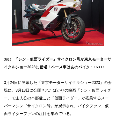
『シン・仮面ライダー』サイクロン号が東京モーターサ
3位）
イクルショー2023に登場！ベース車はあのバイク
：
163 Pt.
3月24日に開幕した「東京モーターサイクルショー2023」の会
場に、3月18日に公開されたばかりの映画『シン・仮面ライダ
ー』で主人公の本郷猛こと「仮面ライダー」が搭乗するスー
パーマシン『サイクロン号』が展示され、バイクファン、仮
面ライダーファンの注目を集めている。