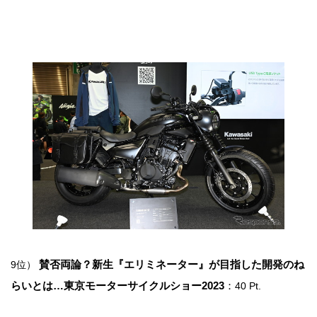
賛否両論？新生『エリミネーター』が目指した開発のね
9位）
らいとは…東京モーターサイクルショー2023
：
40 Pt.