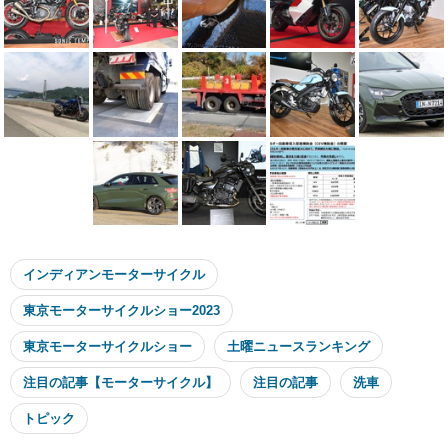
インディアンモーターサイクル
東京モーターサイクルショー2023
東京モーターサイクルショー
土曜ニュースランキング
注目の記事【モーターサイクル】
注目の記事
洗車
トピック