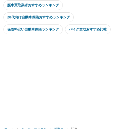
廃車買取業者おすすめランキング
20代向け自動車保険おすすめランキング
保険料安い自動車保険ランキング
バイク買取おすすめ比較