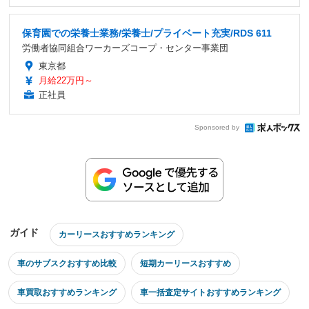
保育園での栄養士業務/栄養士/プライベート充実/RDS 611
労働者協同組合ワーカーズコープ・センター事業団
東京都
月給22万円～
正社員
Sponsored by
ガイド
カーリースおすすめランキング
車のサブスクおすすめ比較
短期カーリースおすすめ
車買取おすすめランキング
車一括査定サイトおすすめランキング