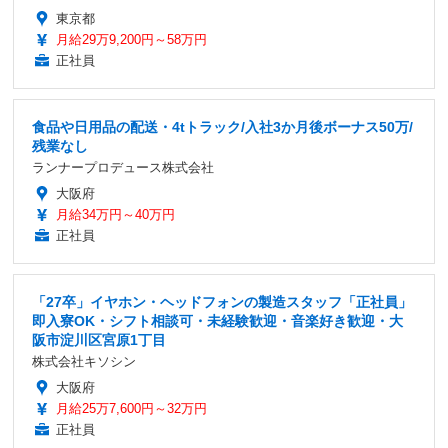
東京都
月給29万9,200円～58万円
正社員
食品や日用品の配送・4tトラック/入社3か月後ボーナス50万/
残業なし
ランナープロデュース株式会社
大阪府
月給34万円～40万円
正社員
「27卒」イヤホン・ヘッドフォンの製造スタッフ「正社員」
即入寮OK・シフト相談可・未経験歓迎・音楽好き歓迎・大
阪市淀川区宮原1丁目
株式会社キソシン
大阪府
月給25万7,600円～32万円
正社員