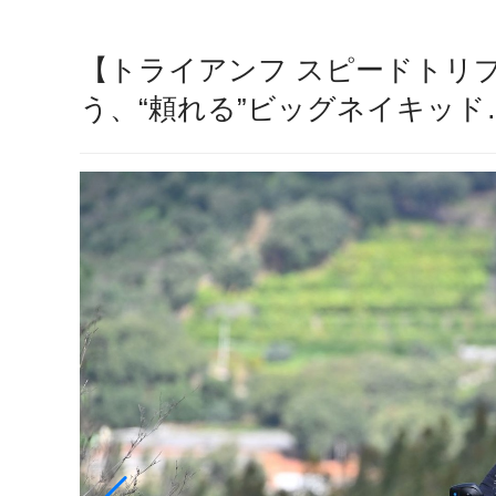
【トライアンフ スピードトリプ
う、“頼れる”ビッグネイキッド