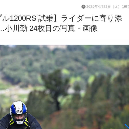
2025年4月22日（火） 19
ル1200RS 試乗】ライダーに寄り添
…小川勤 24枚目の写真・画像