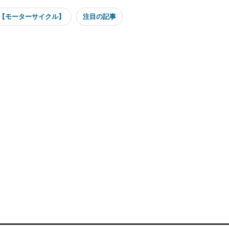
【モーターサイクル】
注目の記事