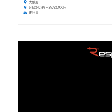
大阪府
月給24万円～25万2,000円
正社員