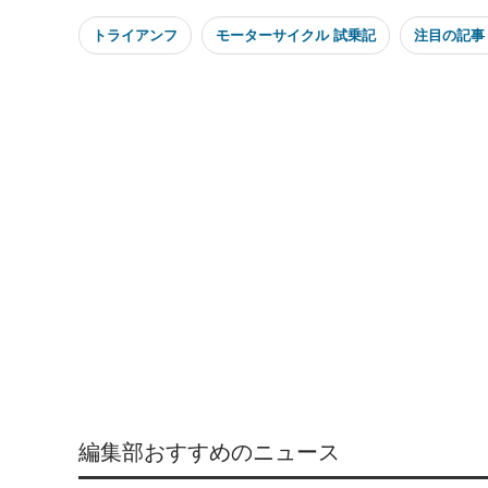
トライアンフ
モーターサイクル 試乗記
注目の記事
編集部おすすめのニュース