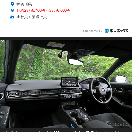
神奈川県
月給29万5,400円～33万6,600円
正社員 / 派遣社員
Sponsored by