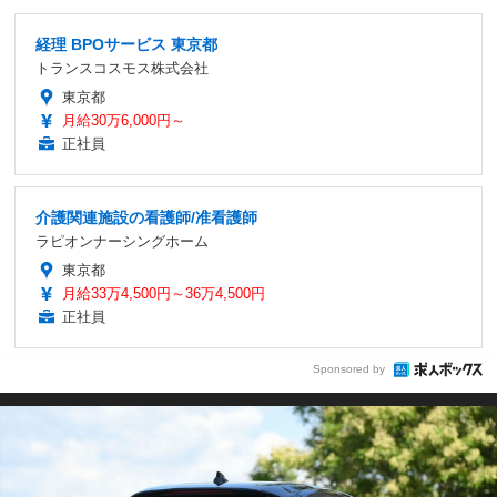
経理 BPOサービス 東京都
トランスコスモス株式会社
東京都
月給30万6,000円～
正社員
介護関連施設の看護師/准看護師
ラピオンナーシングホーム
東京都
月給33万4,500円～36万4,500円
正社員
Sponsored by