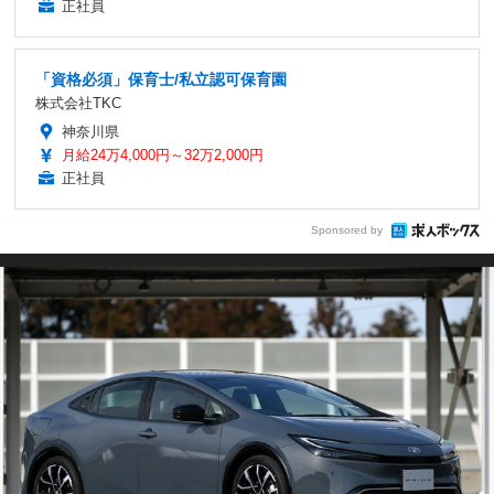
正社員
「資格必須」保育士/私立認可保育園
株式会社TKC
神奈川県
月給24万4,000円～32万2,000円
正社員
Sponsored by