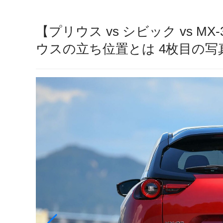
【プリウス vs シビック vs 
ウスの立ち位置とは 4枚目の写