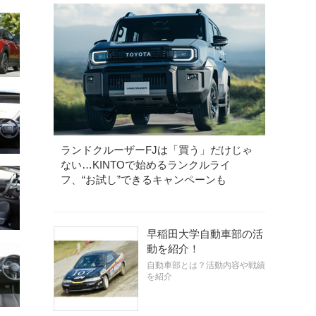
ランドクルーザーFJは「買う」だけじゃ
ない…KINTOで始めるランクルライ
フ、“お試し”できるキャンペーンも
早稲田大学自動車部の活
動を紹介！
自動車部とは？活動内容や戦績
を紹介