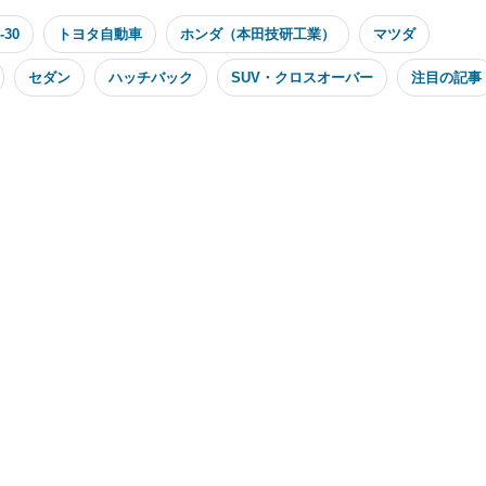
30
トヨタ自動車
ホンダ（本田技研工業）
マツダ
セダン
ハッチバック
SUV・クロスオーバー
注目の記事