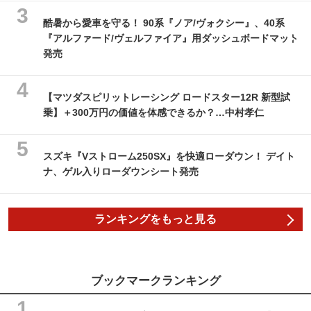
酷暑から愛車を守る！ 90系『ノア/ヴォクシー』、40系
『アルファード/ヴェルファイア』用ダッシュボードマット
発売
【マツダスピリットレーシング ロードスター12R 新型試
乗】＋300万円の価値を体感できるか？…中村孝仁
スズキ『Vストローム250SX』を快適ローダウン！ デイト
ナ、ゲル入りローダウンシート発売
ランキングをもっと見る
ブックマークランキング