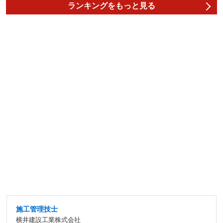
ランキングをもっと見る
施工管理技士
横井建設工業株式会社