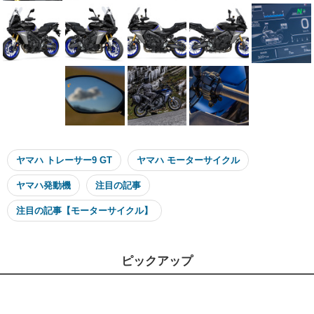
ヤマハ トレーサー9 GT
ヤマハ モーターサイクル
ヤマハ発動機
注目の記事
注目の記事【モーターサイクル】
ピックアップ