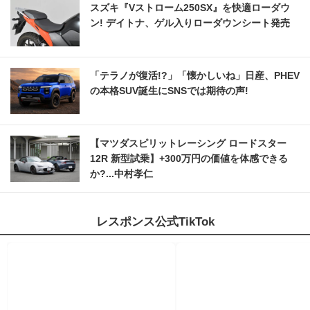
スズキ『Vストローム250SX』を快適ローダウ
ン! デイトナ、ゲル入りローダウンシート発売
「テラノが復活!?」「懐かしいね」日産、PHEV
の本格SUV誕生にSNSでは期待の声!
【マツダスピリットレーシング ロードスター
12R 新型試乗】+300万円の価値を体感できる
か?...中村孝仁
レスポンス公式TikTok