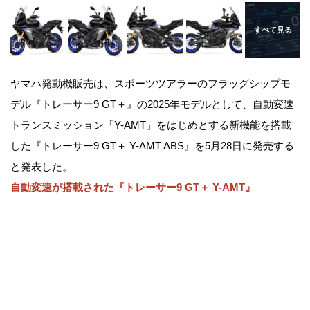
ヤマハ発動機販売は、スポーツツアラーのフラッグシップモ
デル『トレーサー9 GT＋』の2025年モデルとして、自動変速
トランスミッション「Y-AMT」をはじめとする新機能を搭載
した『トレーサー9 GT＋ Y-AMT ABS』を5月28日に発売する
と発表した。
自動変速が搭載された『トレーサー9 GT＋ Y-AMT』