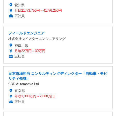
愛知県
月給21万3,750円～41万6,250円
正社員
フィールドエンジニア
株式会社マイスターエンジニアリング
神奈川県
月給22万円～30万円
正社員
日本市場担当 コンサルティングディレクター「自動車・モビ
リティ領域」
SBD Automotive Ltd
東京都
年収1,300万円～2,000万円
正社員