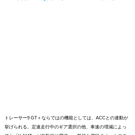
トレーサー9 GT＋ならではの機能としては、ACCとの連動が
挙げられる。定速走行中のギア選択の他、車速の増減によっ