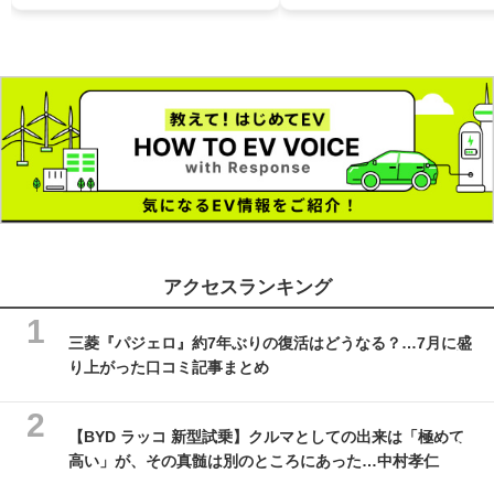
アクセスランキング
三菱『パジェロ』約7年ぶりの復活はどうなる？…7月に盛
り上がった口コミ記事まとめ
【BYD ラッコ 新型試乗】クルマとしての出来は「極めて
高い」が、その真髄は別のところにあった…中村孝仁