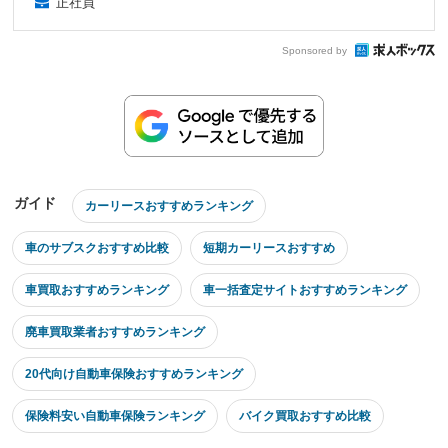
正社員
Sponsored by
ガイド
カーリースおすすめランキング
車のサブスクおすすめ比較
短期カーリースおすすめ
車買取おすすめランキング
車一括査定サイトおすすめランキング
廃車買取業者おすすめランキング
20代向け自動車保険おすすめランキング
保険料安い自動車保険ランキング
バイク買取おすすめ比較