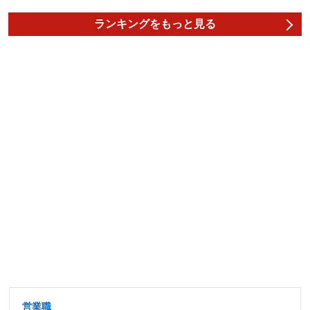
ランキングをもっと見る
営業職