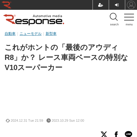
search
menu
自動車
ニューモデル
新型車
これがホントの「最後のアウディ
R8」か？ レース車両ベースの特別な
V10スーパーカー
2024.12.31 Tue 21:59
2023.10.29 Sun 12:00