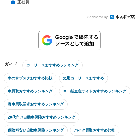
正社員
Sponsored by
ガイド
カーリースおすすめランキング
車のサブスクおすすめ比較
短期カーリースおすすめ
車買取おすすめランキング
車一括査定サイトおすすめランキング
廃車買取業者おすすめランキング
20代向け自動車保険おすすめランキング
保険料安い自動車保険ランキング
バイク買取おすすめ比較