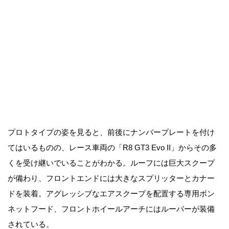
プロトタイプの姿を見ると、前後にナンバープレートを付け
てはいるものの、レース車両の「R8 GT3 Evo II」からその多
くを受け継いでいることがわかる。ルーフには巨大スクープ
が備わり、フロントエンドには大きなスプリッターとカナー
ドを装着。アグレッシブなエアスクープを配置する専用ボン
ネットフード、フロントホイールアーチにはルーバーが装備
されている。