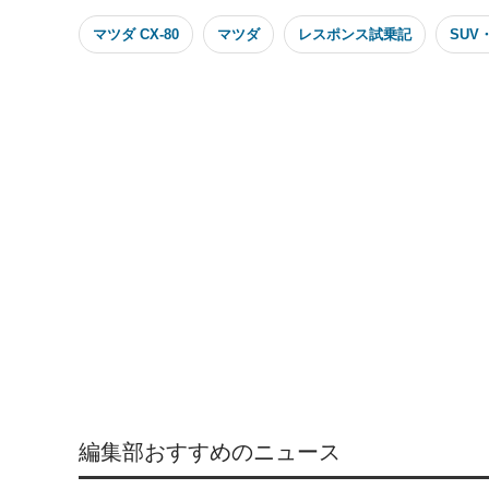
マツダ CX-80
マツダ
レスポンス試乗記
SUV
編集部おすすめのニュース