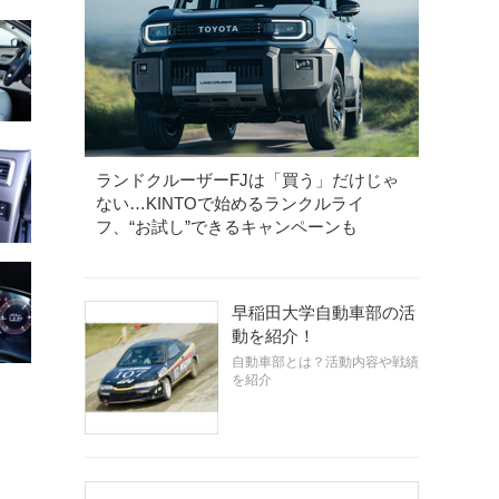
ランドクルーザーFJは「買う」だけじゃ
ない…KINTOで始めるランクルライ
フ、“お試し”できるキャンペーンも
早稲田大学自動車部の活
動を紹介！
自動車部とは？活動内容や戦績
を紹介