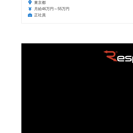
東京都
月給46万円～55万円
正社員