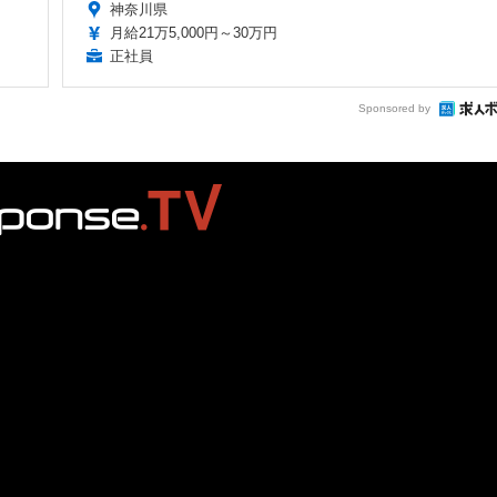
神奈川県
月給21万5,000円～30万円
正社員
Sponsored by