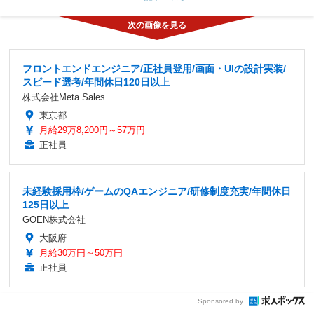
フロントエンドエンジニア/正社員登用/画面・UIの設計実装/
スピード選考/年間休日120日以上
株式会社Meta Sales
東京都
月給29万8,200円～57万円
正社員
未経験採用枠/ゲームのQAエンジニア/研修制度充実/年間休日
125日以上
GOEN株式会社
大阪府
月給30万円～50万円
正社員
Sponsored by