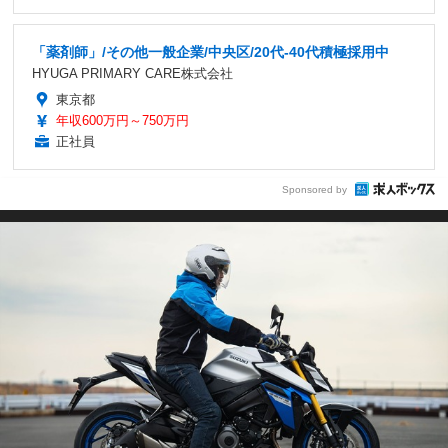
「薬剤師」/その他一般企業/中央区/20代-40代積極採用中
HYUGA PRIMARY CARE株式会社
東京都
年収600万円～750万円
正社員
Sponsored by