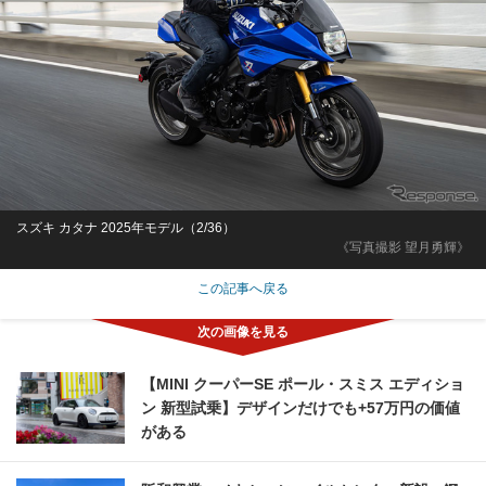
スズキ カタナ 2025年モデル（2/36）
《写真撮影 望月勇輝》
この記事へ戻る
【MINI クーパーSE ポール・スミス エディショ
ン 新型試乗】デザインだけでも+57万円の価値
がある