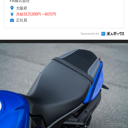
Yts株式会社
大阪府
月給31万200円～60万円
正社員
Sponsored by