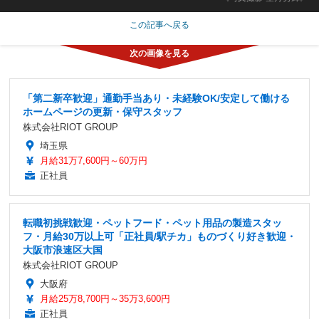
この記事へ戻る
「第二新卒歓迎」通勤手当あり・未経験OK/安定して働ける
ホームページの更新・保守スタッフ
株式会社RIOT GROUP
埼玉県
月給31万7,600円～60万円
正社員
転職初挑戦歓迎・ペットフード・ペット用品の製造スタッ
フ・月給30万以上可「正社員/駅チカ」ものづくり好き歓迎・
大阪市浪速区大国
株式会社RIOT GROUP
大阪府
月給25万8,700円～35万3,600円
正社員