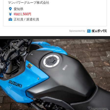
マンパワーグループ株式会社
愛知県
時給1,560円
正社員 / 派遣社員
Sponsored by