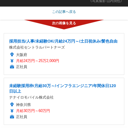
《写真撮影 山内潤也》
この記事へ戻る
採用担当/人事/未経験OK/月給24万円～/土日祝休み/髪色自由
株式会社セントラルパートナーズ
大阪府
月給24万円～25万2,000円
正社員
未経験採用枠/月給30万～/インフラエンジニア/年間休日120
日以上
ナナイロモバイル株式会社
神奈川県
月給30万円～60万円
正社員