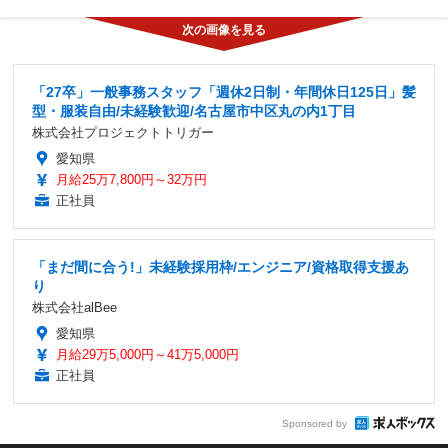
「27卒」一般事務スタッフ「週休2日制・年間休日125日」髪
型・服装自由/未経験歓迎/名古屋市中区丸の内1丁目
株式会社プロジェクトトリガー
愛知県
月給25万7,800円～32万円
正社員
「まだ間に合う!」未経験採用枠/エンジニア/資格取得支援あ
り
株式会社alBee
愛知県
月給29万5,000円～41万5,000円
正社員
Sponsored by