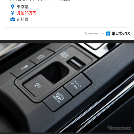
東京都
月給26万円
正社員
Sponsored by