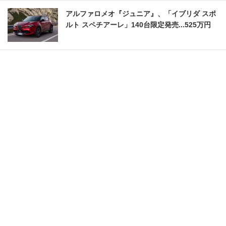
アルファロメオ『ジュニア』、「イブリダ スポ
ルト スペチアーレ」140台限定発売...525万円