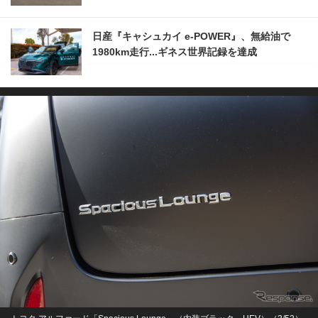
日産『キャシュカイ e-POWER』、無給油で
1980km走行...ギネス世界記録を達成