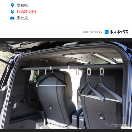
愛知県
月給30万円
正社員
Sponsored by