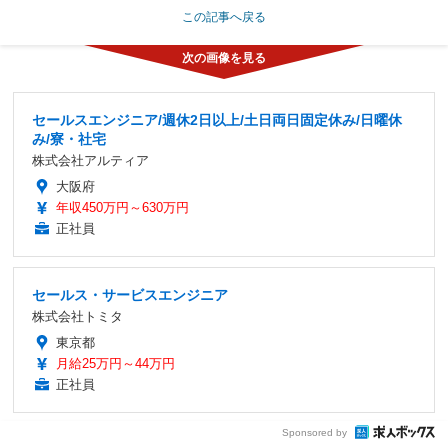
この記事へ戻る
セールスエンジニア/週休2日以上/土日両日固定休み/日曜休
み/寮・社宅
株式会社アルティア
大阪府
年収450万円～630万円
正社員
セールス・サービスエンジニア
株式会社トミタ
東京都
月給25万円～44万円
正社員
Sponsored by