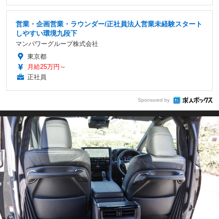
営業・企画営業・ラウンダー/正社員法人営業未経験スタート
しやすい環境九段下
マンパワーグループ株式会社
東京都
月給25万円～
正社員
Sponsored by