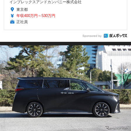
インプレックスアンドカンパニー株式会社
東京都
年収400万円～530万円
正社員
Sponsored by