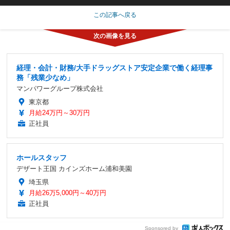
この記事へ戻る
経理・会計・財務/大手ドラッグストア安定企業で働く経理事
務「残業少なめ」
マンパワーグループ株式会社
東京都
月給24万円～30万円
正社員
ホールスタッフ
デザート王国 カインズホーム浦和美園
埼玉県
月給26万5,000円～40万円
正社員
Sponsored by