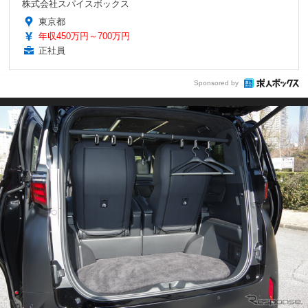
株式会社スパイスボックス
東京都
年収450万円～700万円
正社員
Sponsored by