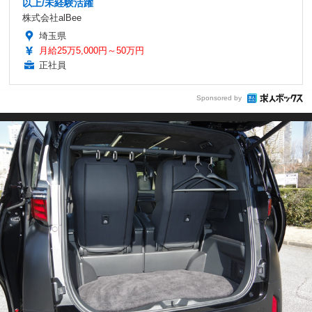
以上/未経験活躍
株式会社alBee
埼玉県
月給25万5,000円～50万円
正社員
Sponsored by