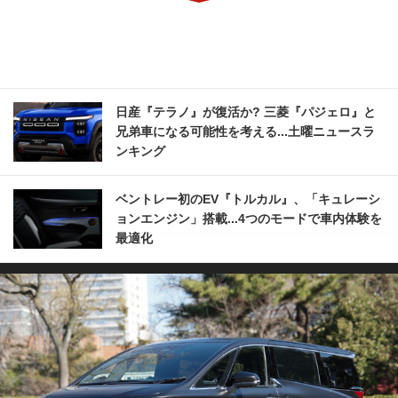
日産『テラノ』が復活か? 三菱『パジェロ』と
兄弟車になる可能性を考える...土曜ニュースラ
ンキング
ベントレー初のEV『トルカル』、「キュレーシ
ョンエンジン」搭載...4つのモードで車内体験を
最適化