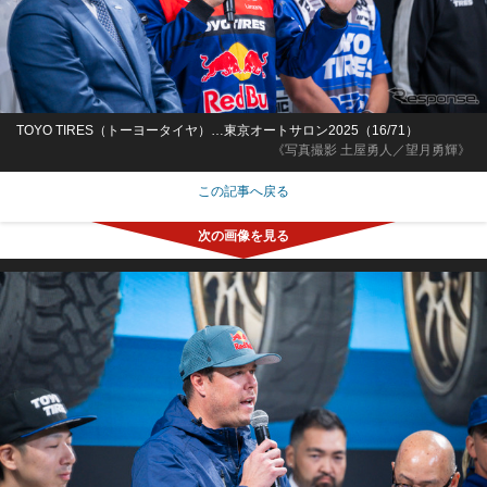
TOYO TIRES（トーヨータイヤ）…東京オートサロン2025（16/71）
《写真撮影 土屋勇人／望月勇輝》
この記事へ戻る