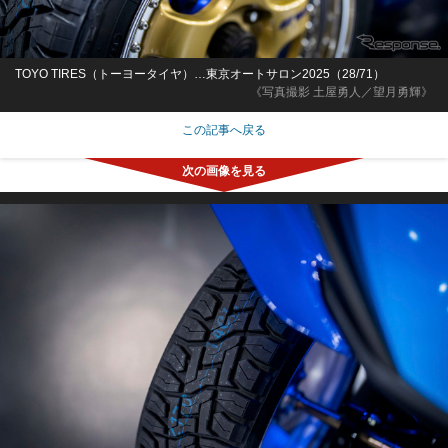
TOYO TIRES（トーヨータイヤ）…東京オートサロン2025（28/71）
《写真撮影 土屋勇人／望月勇輝》
この記事へ戻る