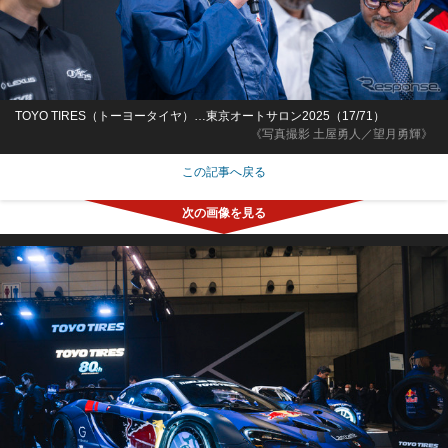
TOYO TIRES（トーヨータイヤ）…東京オートサロン2025（17/71）
《写真撮影 土屋勇人／望月勇輝》
この記事へ戻る