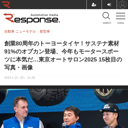
search
menu
自動車 ニューモデル
新型車
創業80周年のトーヨータイヤ！サステナ素材
91%のオプカン登場、今年もモータースポー
ツに本気だ…東京オートサロン2025 15枚目の
写真・画像
2025.1.12（日） 11:30