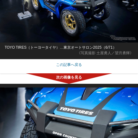
TOYO TIRES（トーヨータイヤ）…東京オートサロン2025（6/71）
《写真撮影 土屋勇人／望月勇輝》
この記事へ戻る