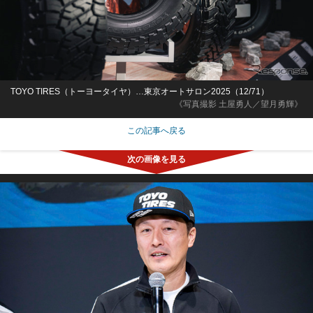
TOYO TIRES（トーヨータイヤ）…東京オートサロン2025（12/71）
《写真撮影 土屋勇人／望月勇輝》
この記事へ戻る