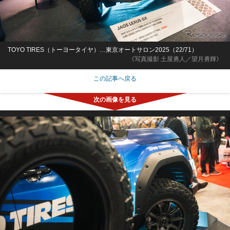
TOYO TIRES（トーヨータイヤ）…東京オートサロン2025（22/71）
《写真撮影 土屋勇人／望月勇輝》
この記事へ戻る