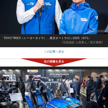
TOYO TIRES（トーヨータイヤ）…東京オートサロン2025（5/71）
《写真撮影 土屋勇人／望月勇輝》
この記事へ戻る