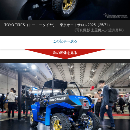
TOYO TIRES（トーヨータイヤ）…東京オートサロン2025（25/71）
《写真撮影 土屋勇人／望月勇輝》
この記事へ戻る