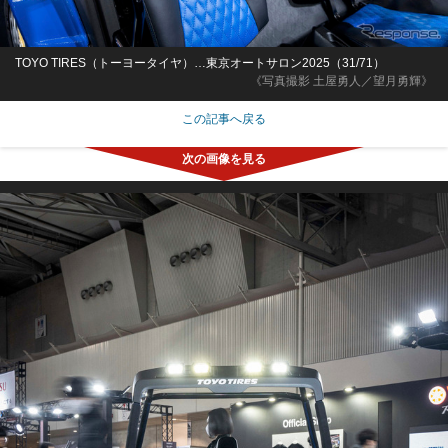
TOYO TIRES（トーヨータイヤ）…東京オートサロン2025（31/71）
《写真撮影 土屋勇人／望月勇輝》
この記事へ戻る