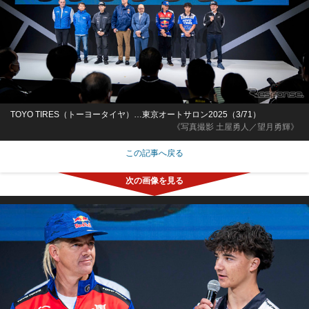
TOYO TIRES（トーヨータイヤ）…東京オートサロン2025（3/71）
《写真撮影 土屋勇人／望月勇輝》
この記事へ戻る