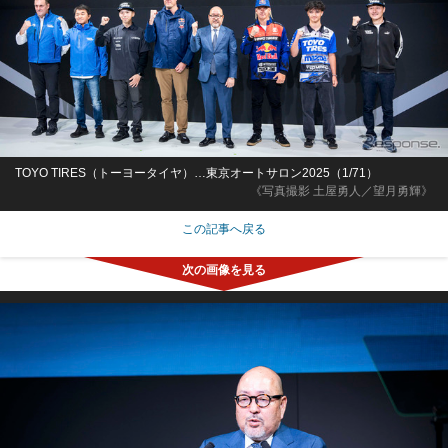
TOYO TIRES（トーヨータイヤ）…東京オートサロン2025（1/71）
《写真撮影 土屋勇人／望月勇輝》
この記事へ戻る