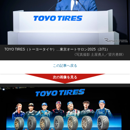
TOYO TIRES（トーヨータイヤ）…東京オートサロン2025（2/71）
《写真撮影 土屋勇人／望月勇輝》
この記事へ戻る