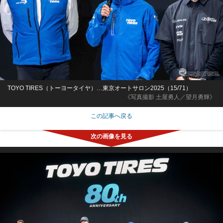
TOYO TIRES（トーヨータイヤ）…東京オートサロン2025（15/71）
《写真撮影 土屋勇人／望月勇輝》
この記事へ戻る