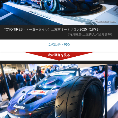
TOYO TIRES（トーヨータイヤ）…東京オートサロン2025（18/71）
《写真撮影 土屋勇人／望月勇輝》
この記事へ戻る