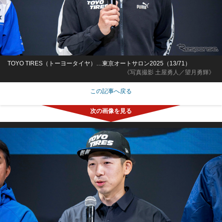
TOYO TIRES（トーヨータイヤ）…東京オートサロン2025（13/71）
《写真撮影 土屋勇人／望月勇輝》
この記事へ戻る