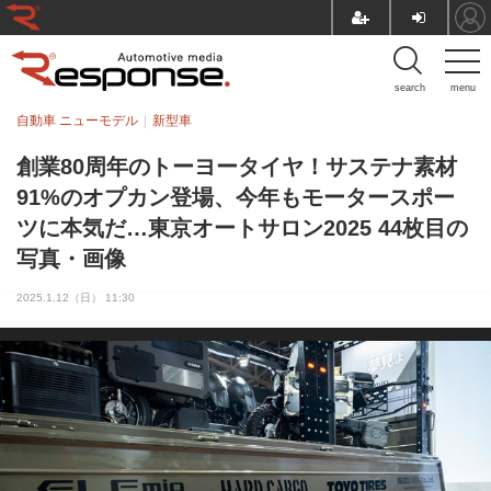
search
menu
自動車 ニューモデル
新型車
創業80周年のトーヨータイヤ！サステナ素材
91%のオプカン登場、今年もモータースポー
ツに本気だ…東京オートサロン2025 44枚目の
写真・画像
2025.1.12（日） 11:30