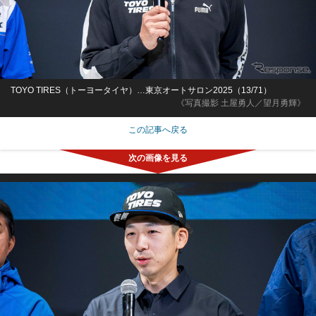
TOYO TIRES（トーヨータイヤ）…東京オートサロン2025（13/71）
《写真撮影 土屋勇人／望月勇輝》
この記事へ戻る