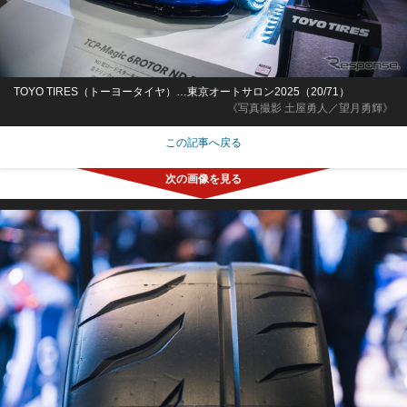
TOYO TIRES（トーヨータイヤ）…東京オートサロン2025（20/71）
《写真撮影 土屋勇人／望月勇輝》
この記事へ戻る