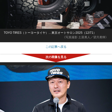
TOYO TIRES（トーヨータイヤ）…東京オートサロン2025（12/71）
《写真撮影 土屋勇人／望月勇輝》
この記事へ戻る