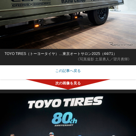
TOYO TIRES（トーヨータイヤ）…東京オートサロン2025（44/71）
《写真撮影 土屋勇人／望月勇輝》
この記事へ戻る