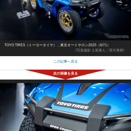
TOYO TIRES（トーヨータイヤ）…東京オートサロン2025（6/71）
《写真撮影 土屋勇人／望月勇輝》
この記事へ戻る