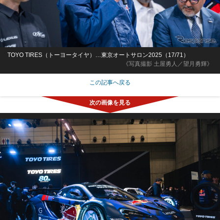
TOYO TIRES（トーヨータイヤ）…東京オートサロン2025（17/71）
《写真撮影 土屋勇人／望月勇輝》
この記事へ戻る