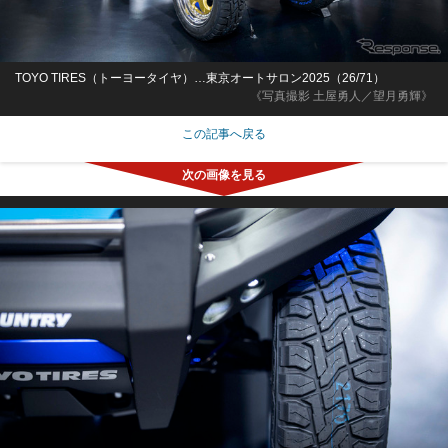
TOYO TIRES（トーヨータイヤ）…東京オートサロン2025（26/71）
《写真撮影 土屋勇人／望月勇輝》
この記事へ戻る