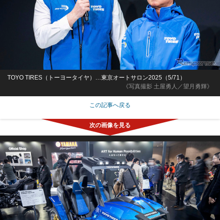
TOYO TIRES（トーヨータイヤ）…東京オートサロン2025（5/71）
《写真撮影 土屋勇人／望月勇輝》
この記事へ戻る