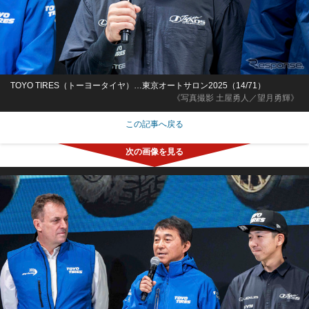
TOYO TIRES（トーヨータイヤ）…東京オートサロン2025（14/71）
《写真撮影 土屋勇人／望月勇輝》
この記事へ戻る