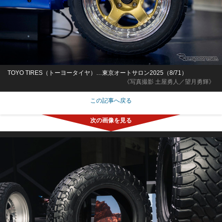
TOYO TIRES（トーヨータイヤ）…東京オートサロン2025（8/71）
《写真撮影 土屋勇人／望月勇輝》
この記事へ戻る