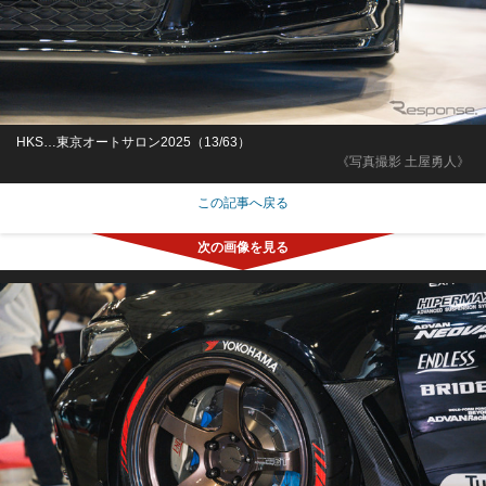
HKS…東京オートサロン2025（13/63）
《写真撮影 土屋勇人》
この記事へ戻る