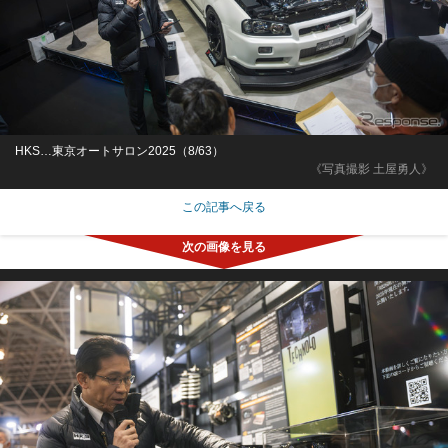
HKS…東京オートサロン2025（8/63）
《写真撮影 土屋勇人》
この記事へ戻る