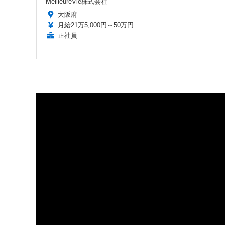
MeilleureVie株式会社
大阪府
月給21万5,000円～50万円
正社員