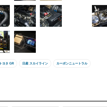
トヨタ GR
日産 スカイライン
カーボンニュートラル