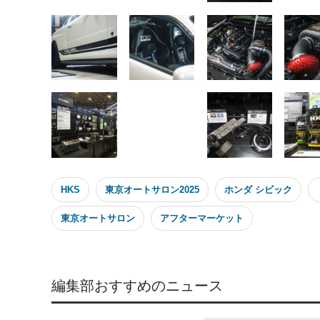
HKS
東京オートサロン2025
ホンダ シビック
東京オートサロン
アフターマーケット
編集部おすすめのニュース