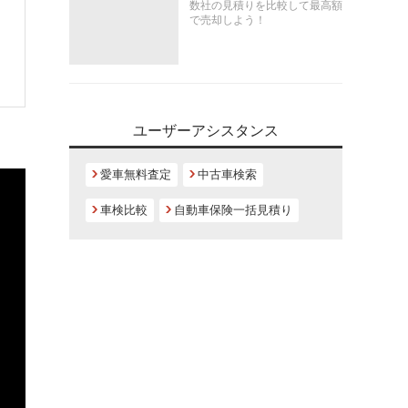
数社の見積りを比較して最高額
で売却しよう！
ユーザーアシスタンス
愛車無料査定
中古車検索
車検比較
自動車保険一括見積り