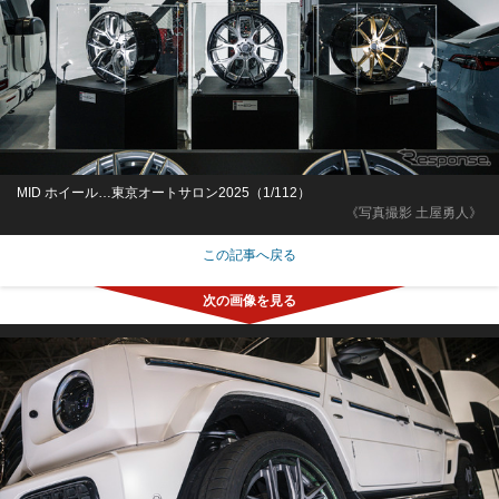
MID ホイール…東京オートサロン2025（1/112）
《写真撮影 土屋勇人》
この記事へ戻る