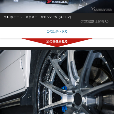
MID ホイール…東京オートサロン2025（30/112）
《写真撮影 土屋勇人》
この記事へ戻る