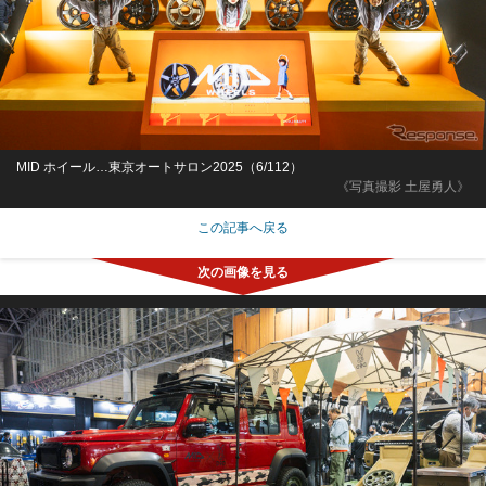
MID ホイール…東京オートサロン2025（6/112）
《写真撮影 土屋勇人》
この記事へ戻る