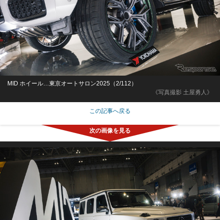
MID ホイール…東京オートサロン2025（2/112）
《写真撮影 土屋勇人》
この記事へ戻る