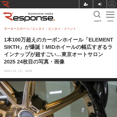
search
menu
モータースポーツ／エンタメ
エンタメ・イベント
1本100万超えのカーボンホイール「ELEMENT
SIKTH」が爆誕！MIDホイールの幅広すぎるラ
インナップが超すごい…東京オートサロン
2025 24枚目の写真・画像
2025.1.11（土） 19:00