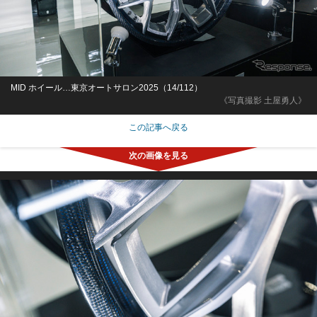
MID ホイール…東京オートサロン2025（14/112）
《写真撮影 土屋勇人》
この記事へ戻る