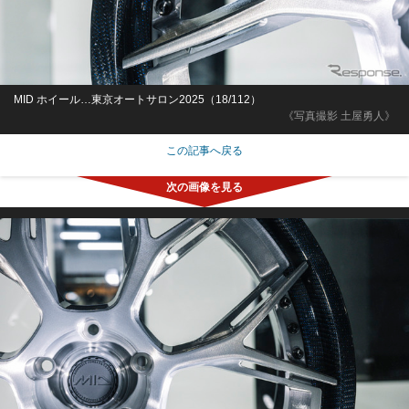
MID ホイール…東京オートサロン2025（18/112）
《写真撮影 土屋勇人》
この記事へ戻る