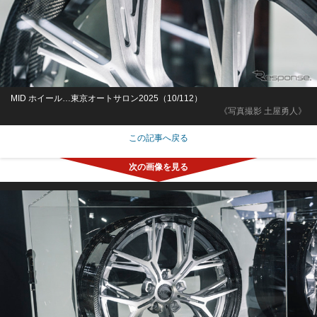
MID ホイール…東京オートサロン2025（10/112）
《写真撮影 土屋勇人》
この記事へ戻る