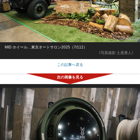
MID ホイール…東京オートサロン2025（7/112）
《写真撮影 土屋勇人》
この記事へ戻る