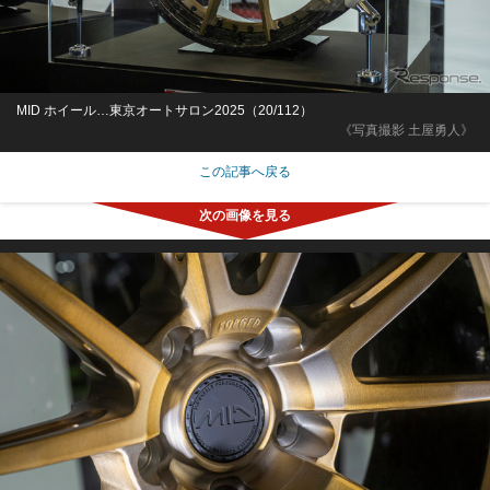
MID ホイール…東京オートサロン2025（20/112）
《写真撮影 土屋勇人》
この記事へ戻る