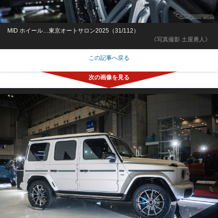
MID ホイール…東京オートサロン2025（31/112）
《写真撮影 土屋勇人》
この記事へ戻る