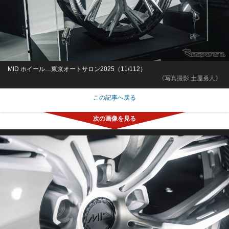
MID ホイール…東京オートサロン2025（11/112）
《写真撮影 土屋勇人》
この記事へ戻る