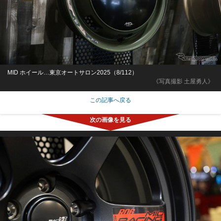
MID ホイール…東京オートサロン2025（8/112）
《写真撮影 土屋勇人》
この記事へ戻る