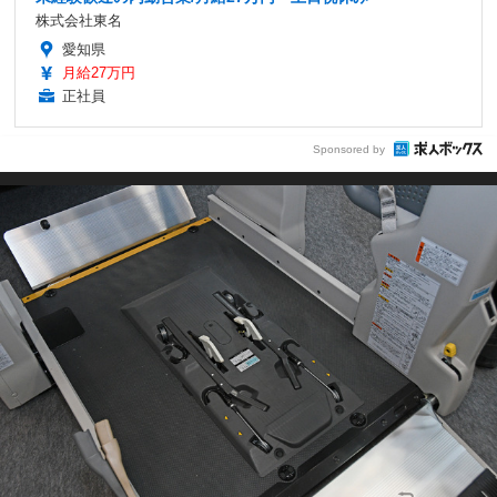
株式会社東名
愛知県
月給27万円
正社員
Sponsored by