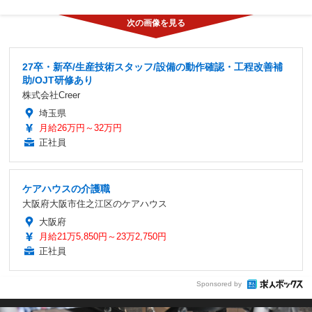
27卒・新卒/生産技術スタッフ/設備の動作確認・工程改善補
助/OJT研修あり
株式会社Creer
埼玉県
月給26万円～32万円
正社員
ケアハウスの介護職
大阪府大阪市住之江区のケアハウス
大阪府
月給21万5,850円～23万2,750円
正社員
Sponsored by