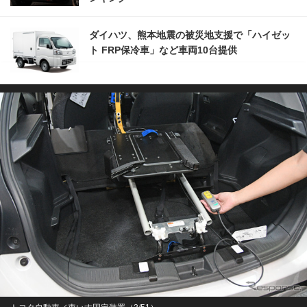
ダイハツ、熊本地震の被災地支援で「ハイゼッ
ト FRP保冷車」など車両10台提供