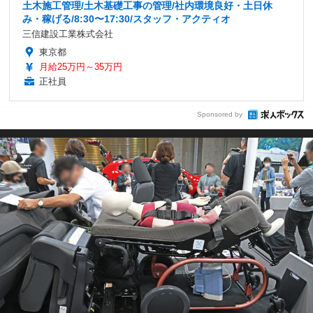
土木施工管理/土木基礎工事の管理/社内環境良好・土日休
み・稼げる/8:30〜17:30/スタッフ・アクティオ
三信建設工業株式会社
東京都
月給25万円～35万円
正社員
Sponsored by