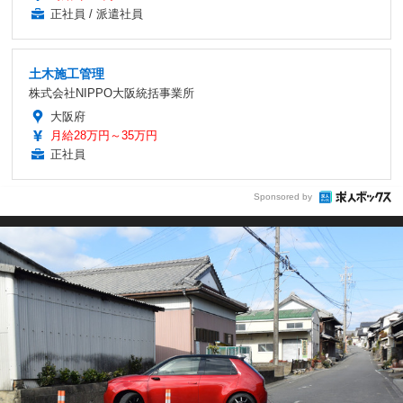
正社員 / 派遣社員
土木施工管理
株式会社NIPPO大阪統括事業所
大阪府
月給28万円～35万円
正社員
Sponsored by