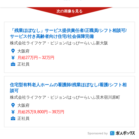
「残業ほぼなし」サービス提供責任者/正職員/シフト相談可/
サービス付き高齢者向け住宅/社会保障完備
株式会社ライフケア・ビジョン/はっぴーらいふ新大阪
大阪府
月給27万円～32万円
正社員
住宅型有料老人ホームの看護師/残業ほぼなし/看護/シフト相
談可
株式会社ライフケア・ビジョン/はっぴーらいふ茨木宿川原町
大阪府
月給25万9,800円～39万円
正社員
Sponsored by