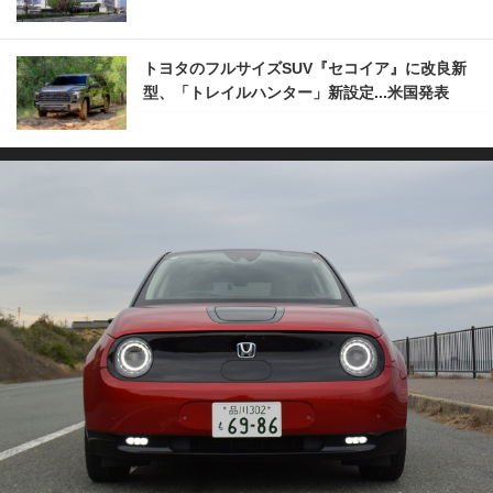
トヨタのフルサイズSUV『セコイア』に改良新
型、「トレイルハンター」新設定...米国発表