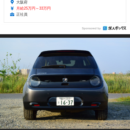
大阪府
月給25万円～33万円
正社員
Sponsored by