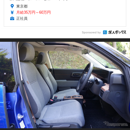
東京都
月給35万円～60万円
正社員
Sponsored by