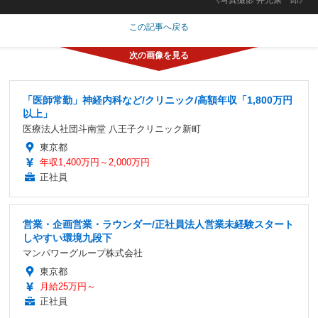
この記事へ戻る
「医師常勤」神経内科など/クリニック/高額年収「1,800万円
以上」
医療法人社団斗南堂 八王子クリニック新町
東京都
年収1,400万円～2,000万円
正社員
営業・企画営業・ラウンダー/正社員法人営業未経験スタート
しやすい環境九段下
マンパワーグループ株式会社
東京都
月給25万円～
正社員