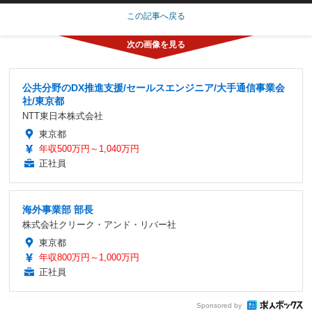
この記事へ戻る
公共分野のDX推進支援/セールスエンジニア/大手通信事業会
社/東京都
NTT東日本株式会社
東京都
年収500万円～1,040万円
正社員
海外事業部 部長
株式会社クリーク・アンド・リバー社
東京都
年収800万円～1,000万円
正社員
Sponsored by