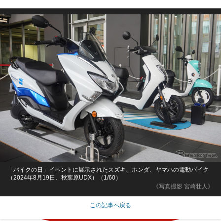
「バイクの日」イベントに展示されたスズキ、ホンダ、ヤマハの電動バイク
（2024年8月19日、秋葉原UDX）（1/60）
《写真撮影 宮崎壮人》
この記事へ戻る