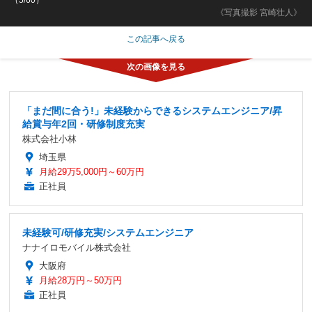
《写真撮影 宮崎壮人》
この記事へ戻る
「まだ間に合う!」未経験からできるシステムエンジニア/昇
給賞与年2回・研修制度充実
株式会社小林
埼玉県
月給29万5,000円～60万円
正社員
未経験可/研修充実/システムエンジニア
ナナイロモバイル株式会社
大阪府
月給28万円～50万円
正社員