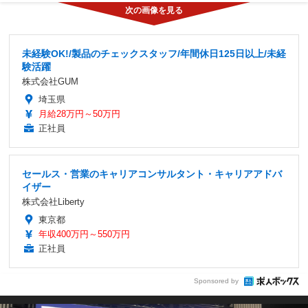
未経験OK!/製品のチェックスタッフ/年間休日125日以上/未経
験活躍
株式会社GUM
埼玉県
月給28万円～50万円
正社員
セールス・営業のキャリアコンサルタント・キャリアアドバ
イザー
株式会社Liberty
東京都
年収400万円～550万円
正社員
Sponsored by