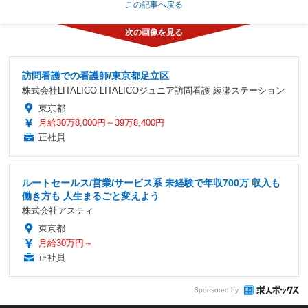
この記事へ戻る
訪問看護での看護師/東京都足立区
株式会社LITALICO LITALICOジュニア訪問看護 綾瀬ステーション
東京都
月給30万8,000円～39万8,400円
正社員
ルートセールス/営業/サービス系 未経験で年収700万 収入も
働き方も 人生まるごと変えよう
株式会社アスティ
東京都
月給30万円～
正社員
Sponsored by