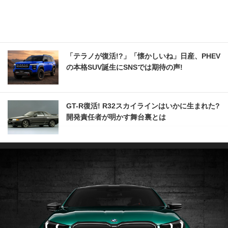
「テラノが復活!?」「懐かしいね」日産、PHEV
の本格SUV誕生にSNSでは期待の声!
GT-R復活! R32スカイラインはいかに生まれた?
開発責任者が明かす舞台裏とは