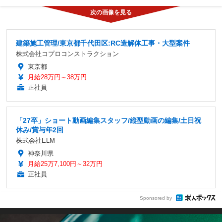
建築施工管理/東京都千代田区:RC造解体工事・大型案件
株式会社コプロコンストラクション
東京都
月給28万円～38万円
正社員
「27卒」ショート動画編集スタッフ/縦型動画の編集/土日祝
休み/賞与年2回
株式会社ELM
神奈川県
月給25万7,100円～32万円
正社員
Sponsored by