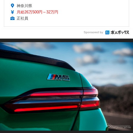
神奈川県
月給26万500円～32万円
正社員
Sponsored by