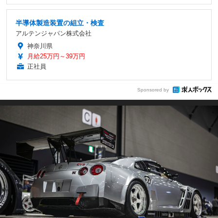
半導体製造装置の組立・検査
アルテンジャパン株式会社
神奈川県
月給25万円～39万円
正社員
Sponsored by