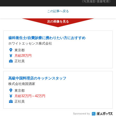
《写真撮影 後藤竜甫》
この記事へ戻る
歯科衛生士/自費診療に携わりたい方におすすめ
ホワイトエッセンス株式会社
東京都
月給28万円
正社員
高級中国料理店のキッチンスタッフ
株式会社南国酒家
東京都
月給32万円～42万円
正社員
Sponsored by