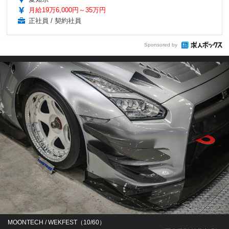
月給19万6,000円～35万円
正社員 / 契約社員
Sponsored by
MOONTECH / WEKFEST（10/60）