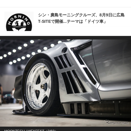
シン・廣島モーニングクルーズ、8月9日に広島
T-SITEで開催...テーマは「ドイツ車」