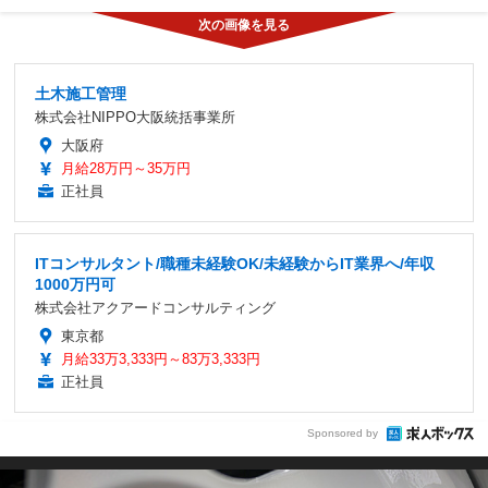
土木施工管理
株式会社NIPPO大阪統括事業所
大阪府
月給28万円～35万円
正社員
ITコンサルタント/職種未経験OK/未経験からIT業界へ/年収
1000万円可
株式会社アクアードコンサルティング
東京都
月給33万3,333円～83万3,333円
正社員
Sponsored by