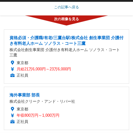
この記事へ戻る
資格必須・介護職/有老/三鷹台駅/株式会社 創生事業団 介護付
き有料老人ホーム ソノラス・コート三鷹
株式会社創生事業団 介護付き有料老人ホーム ソノラス・コート
三鷹
東京都
月給21万6,000円～23万6,000円
正社員
海外事業部 部長
株式会社クリーク・アンド・リバー社
東京都
年収800万円～1,000万円
正社員