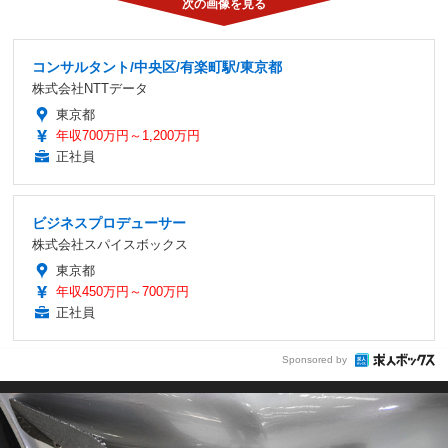
コンサルタント/中央区/有楽町駅/東京都
株式会社NTTデータ
東京都
年収700万円～1,200万円
正社員
ビジネスプロデューサー
株式会社スパイスボックス
東京都
年収450万円～700万円
正社員
Sponsored by