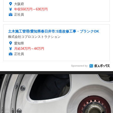
大阪府
年収550万円～630万円
正社員
土木施工管理/愛知県春日井市:S造改修工事・ブランクOK
株式会社コプロコンストラクション
愛知県
月給34万円～44万円
正社員
Sponsored by