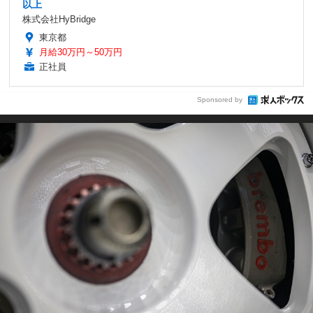
以上
株式会社HyBridge
東京都
月給30万円～50万円
正社員
Sponsored by