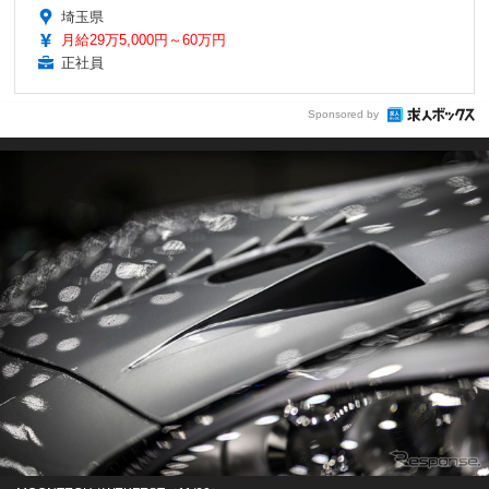
埼玉県
月給29万5,000円～60万円
正社員
Sponsored by