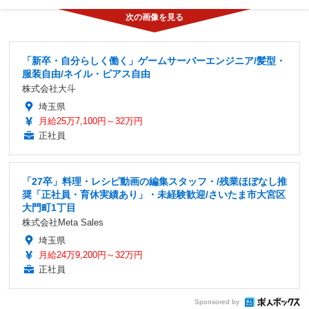
「新卒・自分らしく働く」ゲームサーバーエンジニア/髪型・
服装自由/ネイル・ピアス自由
株式会社大斗
埼玉県
月給25万7,100円～32万円
正社員
「27卒」料理・レシピ動画の編集スタッフ・/残業ほぼなし推
奨「正社員・育休実績あり」・未経験歓迎/さいたま市大宮区
大門町1丁目
株式会社Meta Sales
埼玉県
月給24万9,200円～32万円
正社員
Sponsored by