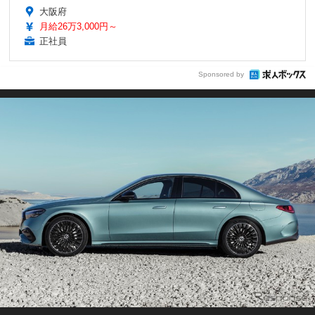
大阪府
月給26万3,000円～
正社員
Sponsored by