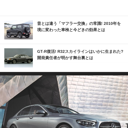
昔とは違う「マフラー交換」の常識! 2010年を
境に変わった車検と今どきの効果とは
GT-R復活! R32スカイラインはいかに生まれた?
開発責任者が明かす舞台裏とは