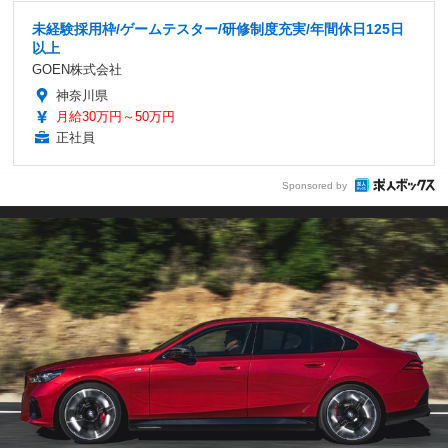
未経験採用枠/ゲームテスター/研修制度充実/年間休日125日
以上
GOEN株式会社
神奈川県
月給30万円～50万円
正社員
Sponsored by