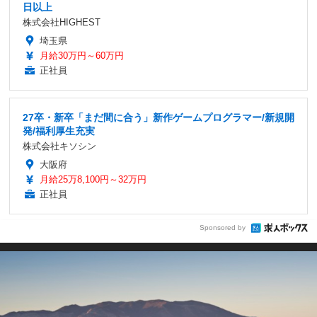
日以上
株式会社HIGHEST
埼玉県
月給30万円～60万円
正社員
27卒・新卒「まだ間に合う」新作ゲームプログラマー/新規開
発/福利厚生充実
株式会社キソシン
大阪府
月給25万8,100円～32万円
正社員
Sponsored by