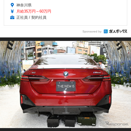
神奈川県
月給35万円～60万円
正社員 / 契約社員
Sponsored by