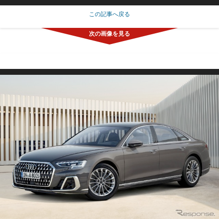
この記事へ戻る