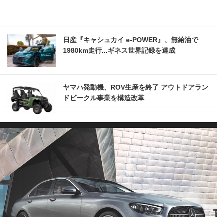
日産『キャシュカイ e-POWER』、無給油で
1980km走行...ギネス世界記録を達成
ヤマハ発動機、ROV生産を終了 アウトドアラン
ドビークル事業を構造改革