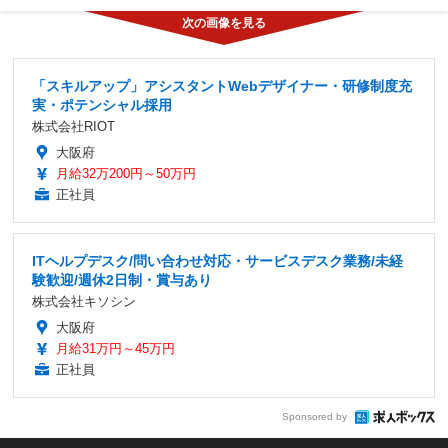
「スキルアップ」アシスタントWebデザイナー・研修制度充
実・ポテンシャル採用
株式会社RIOT
大阪府
月給32万200円～50万円
正社員
ITヘルプデスク/問い合わせ対応・サービスデスク業務/未経
験歓迎/週休2日制・賞与あり
株式会社キソシン
大阪府
月給31万円～45万円
正社員
Sponsored by