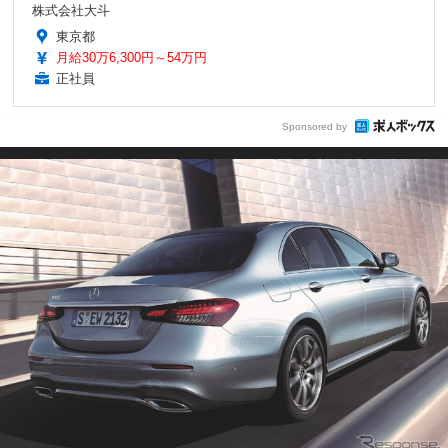
株式会社大斗
東京都
月給30万6,300円～54万円
正社員
Sponsored by