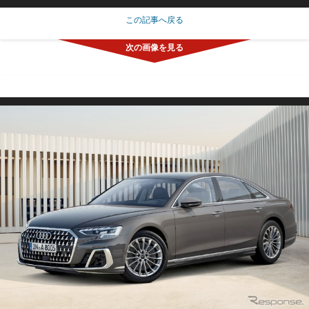
この記事へ戻る