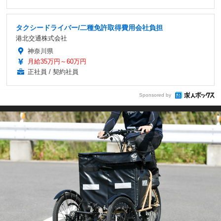
タクシードライバー/二種免許取得費用会社負担
港北交通株式会社
神奈川県
月給35万円～60万円
正社員 / 契約社員
Sponsored by