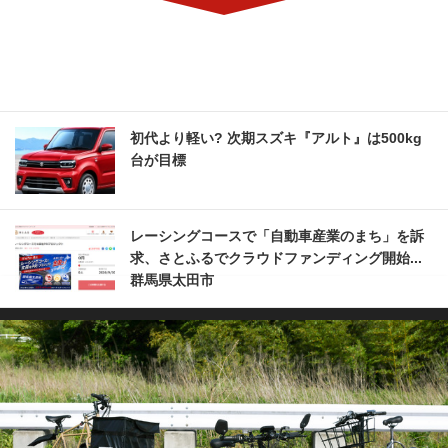
初代より軽い? 次期スズキ『アルト』は500kg
台が目標
レーシングコースで「自動車産業のまち」を訴
求、さとふるでクラウドファンディング開始...
群馬県太田市