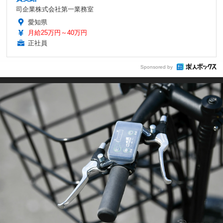
司企業株式会社第一業務室
愛知県
月給25万円～40万円
正社員
Sponsored by