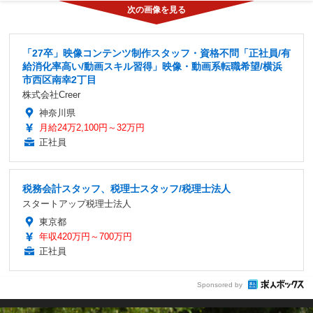
「27卒」映像コンテンツ制作スタッフ・資格不問「正社員/有
給消化率高い/動画スキル習得」映像・動画系転職希望/横浜
市西区南幸2丁目
株式会社Creer
神奈川県
月給24万2,100円～32万円
正社員
税務会計スタッフ、税理士スタッフ/税理士法人
スタートアップ税理士法人
東京都
年収420万円～700万円
正社員
Sponsored by