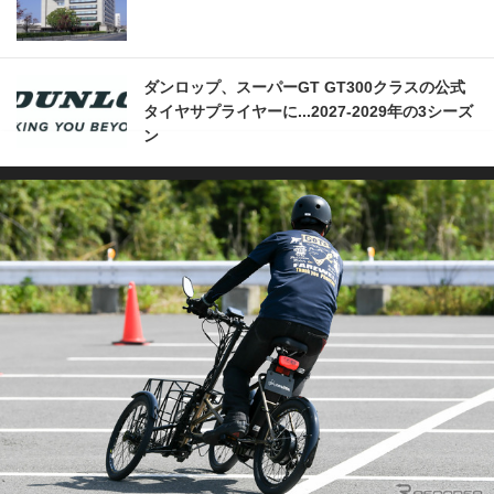
ダンロップ、スーパーGT GT300クラスの公式
タイヤサプライヤーに...2027‐2029年の3シーズ
ン