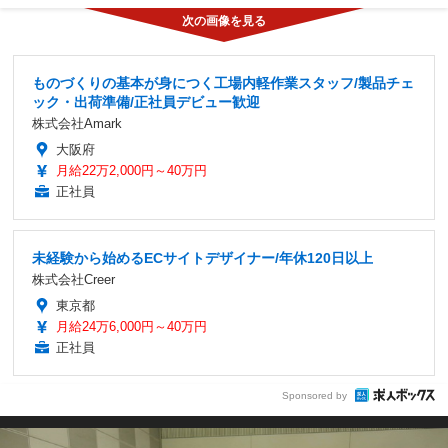
ものづくりの基本が身につく工場内軽作業スタッフ/製品チェ
ック・出荷準備/正社員デビュー歓迎
株式会社Amark
大阪府
月給22万2,000円～40万円
正社員
未経験から始めるECサイトデザイナー/年休120日以上
株式会社Creer
東京都
月給24万6,000円～40万円
正社員
Sponsored by