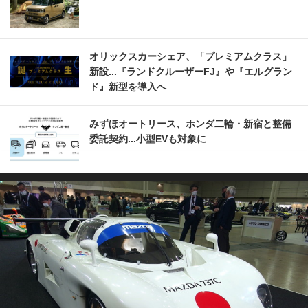
オリックスカーシェア、「プレミアムクラス」
新設...『ランドクルーザーFJ』や『エルグラン
ド』新型を導入へ
みずほオートリース、ホンダ二輪・新宿と整備
委託契約...小型EVも対象に