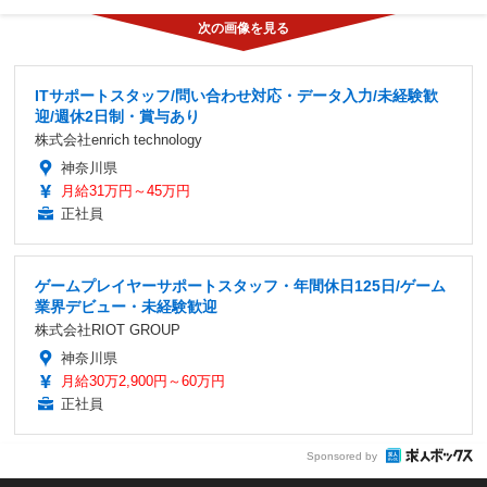
ITサポートスタッフ/問い合わせ対応・データ入力/未経験歓
迎/週休2日制・賞与あり
株式会社enrich technology
神奈川県
月給31万円～45万円
正社員
ゲームプレイヤーサポートスタッフ・年間休日125日/ゲーム
業界デビュー・未経験歓迎
株式会社RIOT GROUP
神奈川県
月給30万2,900円～60万円
正社員
Sponsored by