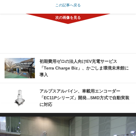
この記事へ戻る
初期費用ゼロの法人向けEV充電サービス
「Terra Charge Biz」、かごしま環境未来館に
導入
アルプスアルパイン、車載用エンコーダー
「EC11Pシリーズ」開発...SMD方式で自動実装
に対応