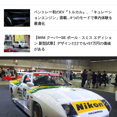
ベントレー初のEV『トルカル』、「キュレーシ
ョンエンジン」搭載...4つのモードで車内体験を
最適化
【MINI クーパーSE ポール・スミス エディショ
ン 新型試乗】デザインだけでも+57万円の価値
がある