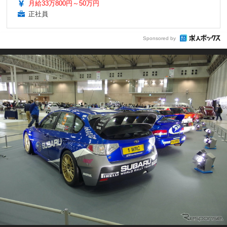
月給33万800円～50万円
正社員
Sponsored by