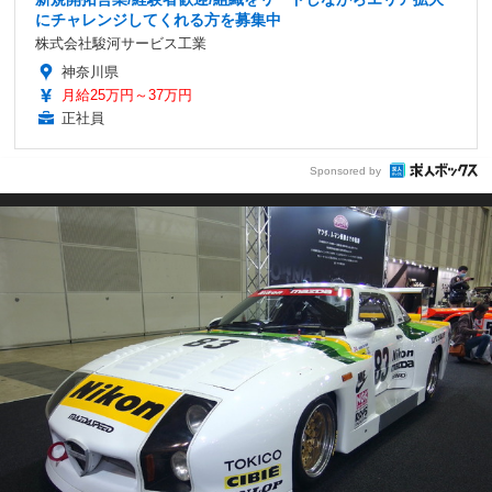
にチャレンジしてくれる方を募集中
株式会社駿河サービス工業
神奈川県
月給25万円～37万円
正社員
Sponsored by