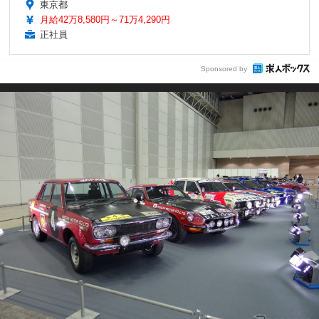
東京都
月給42万8,580円～71万4,290円
正社員
Sponsored by