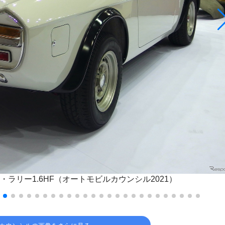
ラリー1.6HF（オートモビルカウンシル2021）