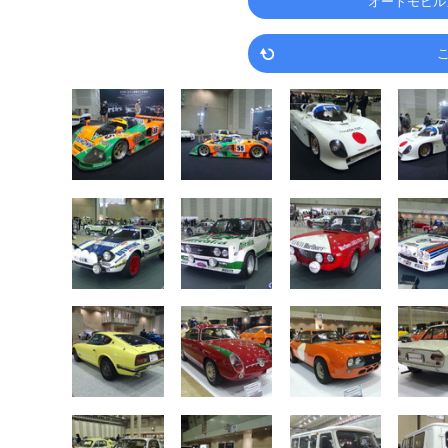
オートモビル