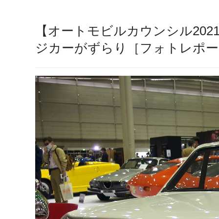
【オートモビルカウンシル20
ジカーがずらり［フォトレポート