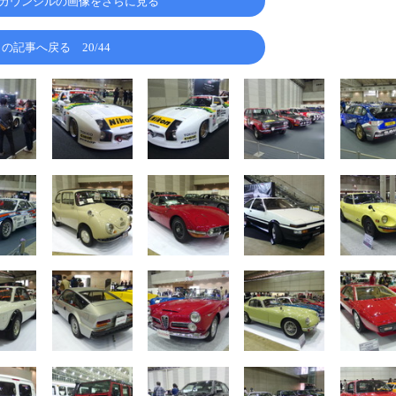
カウンシルの画像をさらに見る
この記事へ戻る
20/44