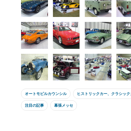
オートモビルカウンシル
ヒストリックカー、クラシック
注目の記事
幕張メッセ