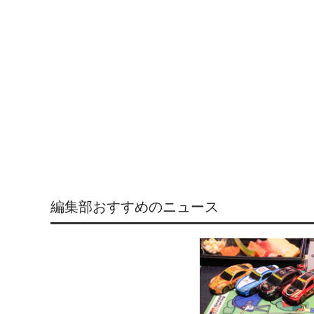
編集部おすすめのニュース