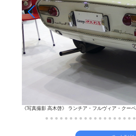
《写真撮影 高木啓》
ランチア・フルヴィア・クーペ・