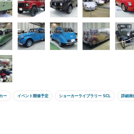
カー
イベント開催予定
ショーカーライブラリー SCL
詳細画