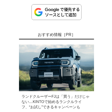
おすすめ情報［PR］
ランドクルーザーFJは「買う」だけじゃ
ない…KINTOで始めるランクルライ
フ、“お試し”できるキャンペーンも