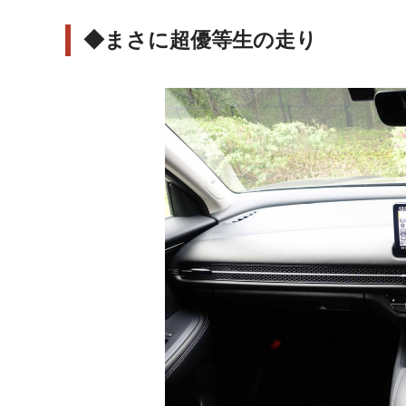
◆まさに超優等生の走り