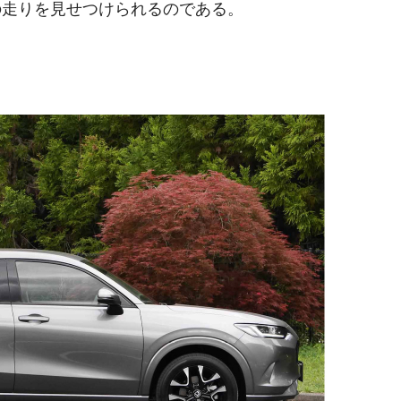
の走りを見せつけられるのである。