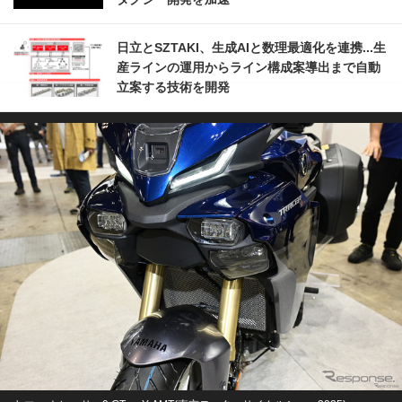
日立とSZTAKI、生成AIと数理最適化を連携...生
産ラインの運用からライン構成案導出まで自動
立案する技術を開発