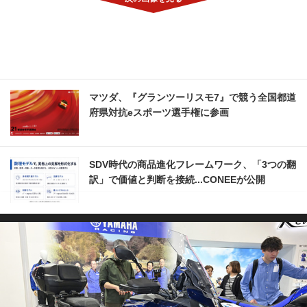
マツダ、『グランツーリスモ7』で競う全国都道
府県対抗eスポーツ選手権に参画
SDV時代の商品進化フレームワーク、「3つの翻
訳」で価値と判断を接続...CONEEが公開