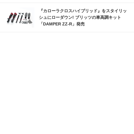
『カローラクロスハイブリッド』をスタイリッ
シュにローダウン! ブリッツの車高調キット
「DAMPER ZZ-R」発売