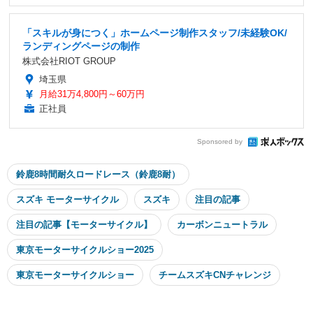
「スキルが身につく」ホームページ制作スタッフ/未経験OK/
ランディングページの制作
株式会社RIOT GROUP
埼玉県
月給31万4,800円～60万円
正社員
Sponsored by
鈴鹿8時間耐久ロードレース（鈴鹿8耐）
スズキ モーターサイクル
スズキ
注目の記事
注目の記事【モーターサイクル】
カーボンニュートラル
東京モーターサイクルショー2025
東京モーターサイクルショー
チームスズキCNチャレンジ