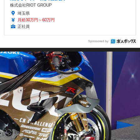
株式会社RIOT GROUP
埼玉県
月給30万円～60万円
正社員
Sponsored by