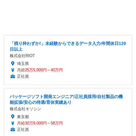
「残り枠わずか!」未経験からできるデータ入力/年間休日120
日以上
株式会社RIOT
埼玉県
月給25万5,000円～40万円
正社員
パッケージソフト開発エンジニア/正社員採用/自社製品の機
能拡張/安心の待遇/育休実績あり
株式会社キソシン
東京都
月給30万9,000円～58万円
正社員