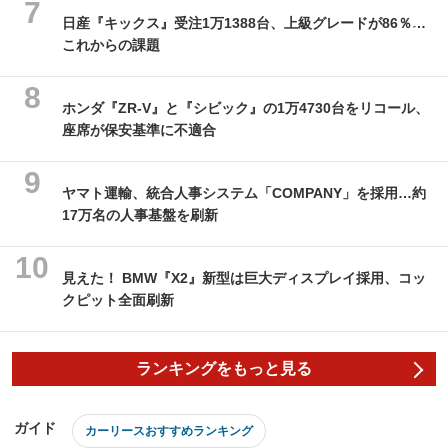
日産『キックス』受注1万1388台、上級グレードが86％…
これからの課題
ホンダ『ZR-V』と『シビック』の1万4730台をリコール、
座席が保安基準に不適合
ヤマト運輸、統合人事システム「COMPANY」を採用…約
17万名の人事基盤を刷新
見えた！ BMW『X2』新型は巨大ディスプレイ採用、コッ
クピット全面刷新
ランキングをもっと見る
ガイド
カーリースおすすめランキング