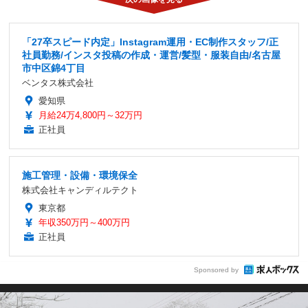
「27卒スピード内定」Instagram運用・EC制作スタッフ/正
社員勤務/インスタ投稿の作成・運営/髪型・服装自由/名古屋
市中区錦4丁目
ベンタス株式会社
愛知県
月給24万4,800円～32万円
正社員
施工管理・設備・環境保全
株式会社キャンディルテクト
東京都
年収350万円～400万円
正社員
Sponsored by