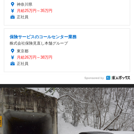
神奈川県
月給25万円～35万円
正社員
保険サービスのコールセンター業務
株式会社保険見直し本舗グループ
東京都
月給26万円～38万円
正社員
Sponsored by