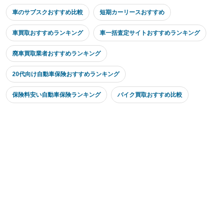
車のサブスクおすすめ比較
短期カーリースおすすめ
車買取おすすめランキング
車一括査定サイトおすすめランキング
廃車買取業者おすすめランキング
20代向け自動車保険おすすめランキング
保険料安い自動車保険ランキング
バイク買取おすすめ比較