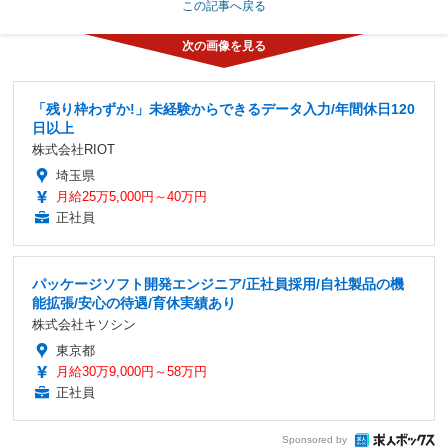
この記事へ戻る
「残り枠わずか!」未経験からできるデータ入力/年間休日120
日以上
株式会社RIOT
埼玉県
月給25万5,000円～40万円
正社員
パッケージソフト開発エンジニア/正社員採用/自社製品の機
能拡張/安心の待遇/育休実績あり
株式会社キソシン
東京都
月給30万9,000円～58万円
正社員
Sponsored by