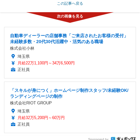
この記事へ戻る
自動車ディーラーの店舗事務「ご来店されたお客様の受付」
未経験多数・20代30代活躍中・活気のある職場
株式会社小林
埼玉県
月給22万1,100円～34万6,500円
正社員
「スキルが身につく」ホームページ制作スタッフ/未経験OK/
ランディングページの制作
株式会社RIOT GROUP
埼玉県
月給32万5,200円～60万円
正社員
Sponsored by