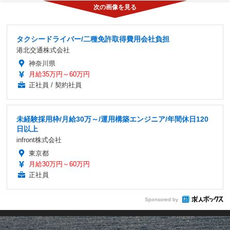
タクシードライバー/二種免許取得費用会社負担
港北交通株式会社
神奈川県
月給35万円～60万円
正社員 / 契約社員
未経験採用枠/月給30万～/運用構築エンジニア/年間休日120
日以上
infront株式会社
東京都
月給30万円～60万円
正社員
Sponsored by