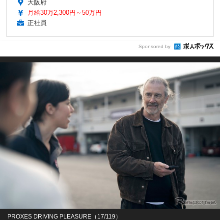
大阪府
月給30万2,300円～50万円
正社員
Sponsored by
PROXES DRIVING PLEASURE（17/119）