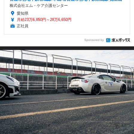
株式会社エム・ケア介護センター
愛知県
月給23万6,850円～28万6,650円
正社員
Sponsored by