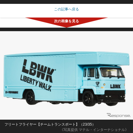
この記事へ戻る
フリートフライヤー【チームトランスポート】（23/35）
《写真提供 マテル・インターナショナル》