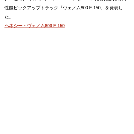
性能ピックアップトラック『ヴェノム800 F-150』を発表し
た。
ヘネシー・ヴェノム800 F-150