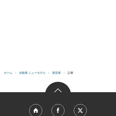
ホーム
›
自動車 ニューモデル
›
新型車
›
記事