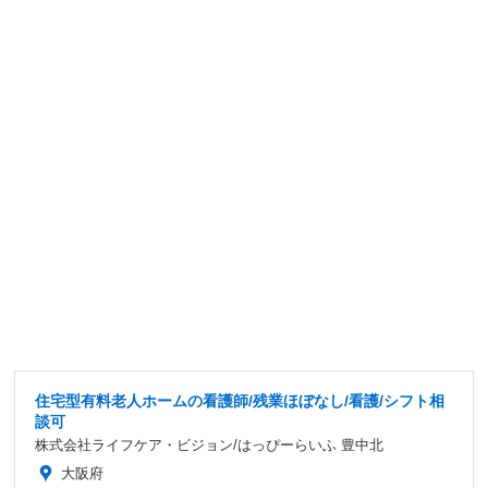
住宅型有料老人ホームの看護師/残業ほぼなし/看護/シフト相
談可
株式会社ライフケア・ビジョン/はっぴーらいふ 豊中北
大阪府