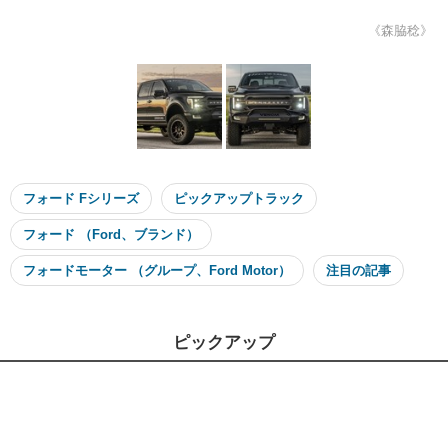
《森脇稔》
フォード Fシリーズ
ピックアップトラック
フォード （Ford、ブランド）
フォードモーター （グループ、Ford Motor）
注目の記事
ピックアップ