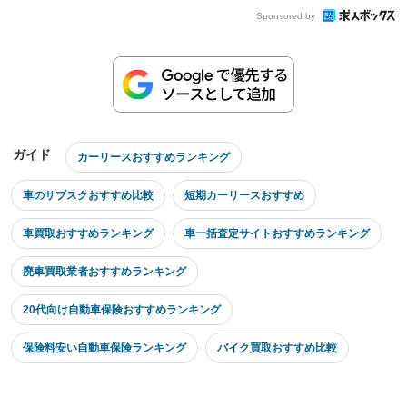
Sponsored by
ガイド
カーリースおすすめランキング
車のサブスクおすすめ比較
短期カーリースおすすめ
車買取おすすめランキング
車一括査定サイトおすすめランキング
廃車買取業者おすすめランキング
20代向け自動車保険おすすめランキング
保険料安い自動車保険ランキング
バイク買取おすすめ比較