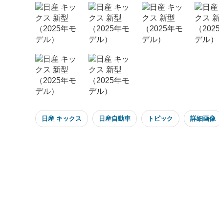
日産 キックス
日産自動車
トピック
詳細画像