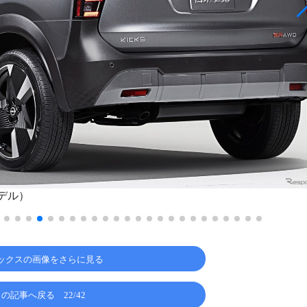
モデル）
ックスの画像をさらに見る
この記事へ戻る
22/42