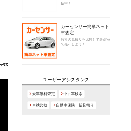
信中！
カーセンサー簡単ネット
車査定
数社の見積りを比較して最高額
で売却しよう！
ユーザーアシスタンス
愛車無料査定
中古車検索
車検比較
自動車保険一括見積り