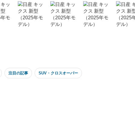
注目の記事
SUV・クロスオーバー