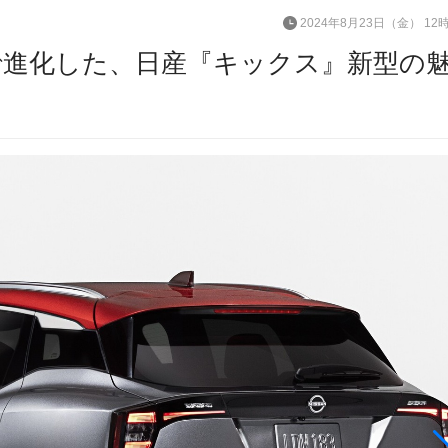
2024年8月23日（金） 12
で進化した、日産『キックス』新型の